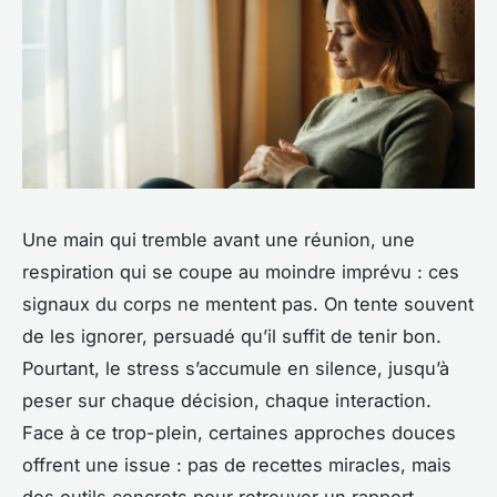
Une main qui tremble avant une réunion, une
respiration qui se coupe au moindre imprévu : ces
signaux du corps ne mentent pas. On tente souvent
de les ignorer, persuadé qu’il suffit de tenir bon.
Pourtant, le stress s’accumule en silence, jusqu’à
peser sur chaque décision, chaque interaction.
Face à ce trop-plein, certaines approches douces
offrent une issue : pas de recettes miracles, mais