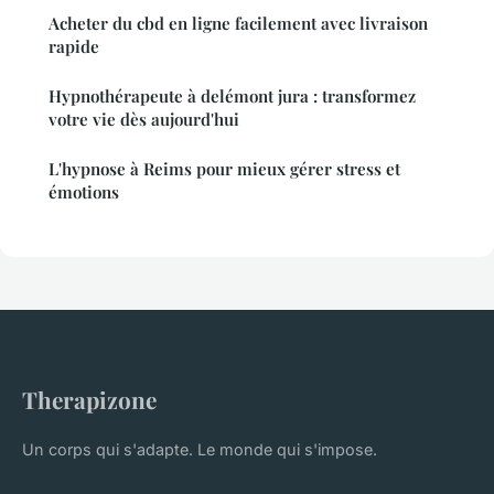
Acheter du cbd en ligne facilement avec livraison
rapide
Hypnothérapeute à delémont jura : transformez
votre vie dès aujourd'hui
L'hypnose à Reims pour mieux gérer stress et
émotions
Therapizone
Un corps qui s'adapte. Le monde qui s'impose.