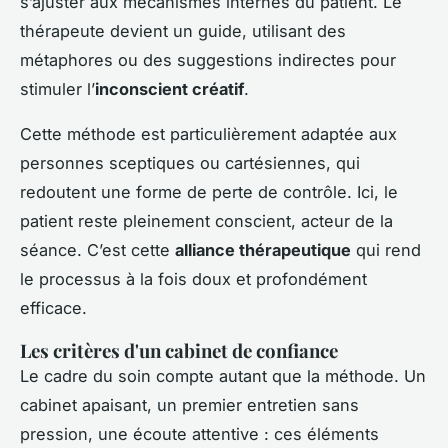
s’ajuster aux mécanismes internes du patient. Le
thérapeute devient un guide, utilisant des
métaphores ou des suggestions indirectes pour
stimuler l’
inconscient créatif
.
Cette méthode est particulièrement adaptée aux
personnes sceptiques ou cartésiennes, qui
redoutent une forme de perte de contrôle. Ici, le
patient reste pleinement conscient, acteur de la
séance. C’est cette
alliance thérapeutique
qui rend
le processus à la fois doux et profondément
efficace.
Les critères d'un cabinet de confiance
Le cadre du soin compte autant que la méthode. Un
cabinet apaisant, un premier entretien sans
pression, une écoute attentive : ces éléments