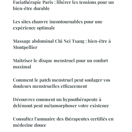
Faciathérapie Paris : libérer les tensions pour un
bien-être durable
Les sites chanvre incontournables pour une
expérience optimale
Massage abdominal Chi Nei Tsang : bien-être à
Montpellier
Maîtriser le disque menstruel pour un confort
maximal
Comment le patch menstruel peut soulager vos
douleurs menstruelles efficacement
Découvrez comment un hypnothérapeute à
delémont peut métamorphoser votre existence
Consultez l'annuaire des thérapeutes certifiés en
médecine douce