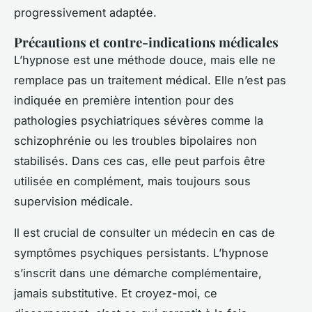
progressivement adaptée.
Précautions et contre-indications médicales
L’hypnose est une méthode douce, mais elle ne
remplace pas un traitement médical. Elle n’est pas
indiquée en première intention pour des
pathologies psychiatriques sévères comme la
schizophrénie ou les troubles bipolaires non
stabilisés. Dans ces cas, elle peut parfois être
utilisée en complément, mais toujours sous
supervision médicale.
Il est crucial de consulter un médecin en cas de
symptômes psychiques persistants. L’hypnose
s’inscrit dans une démarche complémentaire,
jamais substitutive. Et croyez-moi, ce