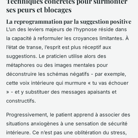
Techniques concrètes pour surmonter
ses peurs et blocages
La reprogrammation par la suggestion positive
L’un des leviers majeurs de l’hypnose réside dans
la capacité à reformuler les croyances limitantes. À
l’état de transe, l’esprit est plus réceptif aux
suggestions. Le praticien utilise alors des
métaphores ou des images mentales pour
déconstruire les schémas négatifs - par exemple,
cette voix intérieure qui murmure « tu vas échouer
» - et y substituer des messages apaisants et
constructifs.
Progressivement, le patient apprend à associer des
situations anxiogènes à une sensation de sécurité
intérieure. Ce n’est pas une oblitération du stress,