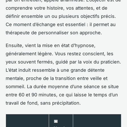
comprendre votre histoire, vos attentes, et de
définir ensemble un ou plusieurs objectifs précis.
Ce moment d’échange est essentiel : il permet au
thérapeute de personnaliser son approche.
Ensuite, vient la mise en état d’hypnose,
généralement légère. Vous restez conscient, les
yeux souvent fermés, guidé par la voix du praticien.
L’état induit ressemble à une grande détente
mentale, proche de la transition entre veille et
sommeil. La durée moyenne d’une séance se situe
entre 60 et 90 minutes, ce qui laisse le temps d’un
travail de fond, sans précipitation.
📅