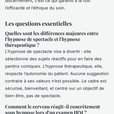
discernement, c’est ce qui garantit à la fois
l’efficacité et l’éthique du soin.
Les questions essentielles
Quelles sont les différences majeures entre
l'hypnose de spectacle et l'hypnose
thérapeutique ?
L’hypnose de spectacle vise à divertir : elle
sélectionne des sujets réactifs pour en faire des
pantins comiques. L’hypnose thérapeutique, elle,
respecte l’autonomie du patient. Aucune suggestion
contraire à ses valeurs n’est possible. Le cadre est
sécurisé, bienveillant, et centré sur un objectif de
bien-être, pas de spectacle.
Comment le cerveau réagit-il concrètement
sous hypnose lors d'un examen IRM ?