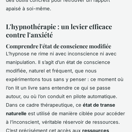
des outils concrets pour retrouver un rapport
apaisé à soi-même.
L'hypnothérapie : un levier efficace
contre l'anxiété
Comprendre l'état de conscience modifiée
L’hypnose ne rime ni avec inconscience ni avec
manipulation. Il s’agit d’un état de conscience
modifiée, naturel et fréquent, que nous
expérimentons tous sans y penser : ce moment où
l’on lit un livre sans entendre ce qui se passe
autour, ou où l’on conduit en pilote automatique.
Dans ce cadre thérapeutique, ce
état de transe
naturelle
est utilisé de manière ciblée pour accéder
à l’inconscient, véritable réservoir de ressources.
C’est précisément cet accès aux
ressources