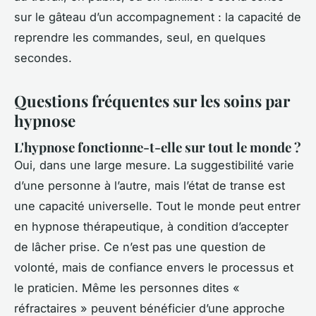
sur le gâteau d’un accompagnement : la capacité de
reprendre les commandes, seul, en quelques
secondes.
Questions fréquentes sur les soins par
hypnose
L'hypnose fonctionne-t-elle sur tout le monde ?
Oui, dans une large mesure. La suggestibilité varie
d’une personne à l’autre, mais l’état de transe est
une capacité universelle. Tout le monde peut entrer
en hypnose thérapeutique, à condition d’accepter
de lâcher prise. Ce n’est pas une question de
volonté, mais de confiance envers le processus et
le praticien. Même les personnes dites «
réfractaires » peuvent bénéficier d’une approche