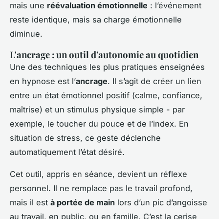
mais une
réévaluation émotionnelle
: l’événement
reste identique, mais sa charge émotionnelle
diminue.
L'ancrage : un outil d'autonomie au quotidien
Une des techniques les plus pratiques enseignées
en hypnose est l’
ancrage
. Il s’agit de créer un lien
entre un état émotionnel positif (calme, confiance,
maîtrise) et un stimulus physique simple - par
exemple, le toucher du pouce et de l’index. En
situation de stress, ce geste déclenche
automatiquement l’état désiré.
Cet outil, appris en séance, devient un réflexe
personnel. Il ne remplace pas le travail profond,
mais il est
à portée de main
lors d’un pic d’angoisse
au travail, en public, ou en famille. C’est la cerise