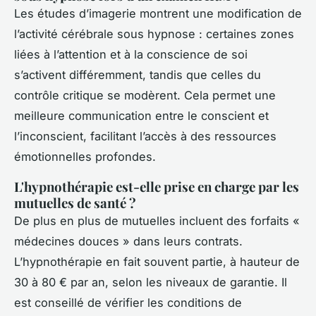
Les études d’imagerie montrent une modification de
l’activité cérébrale sous hypnose : certaines zones
liées à l’attention et à la conscience de soi
s’activent différemment, tandis que celles du
contrôle critique se modèrent. Cela permet une
meilleure communication entre le conscient et
l’inconscient, facilitant l’accès à des ressources
émotionnelles profondes.
L'hypnothérapie est-elle prise en charge par les
mutuelles de santé ?
De plus en plus de mutuelles incluent des forfaits «
médecines douces » dans leurs contrats.
L’hypnothérapie en fait souvent partie, à hauteur de
30 à 80 € par an, selon les niveaux de garantie. Il
est conseillé de vérifier les conditions de