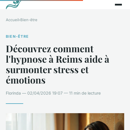
Accueil
›
Bien-être
BIEN-ÊTRE
Découvrez comment
l'hypnose à Reims aide à
surmonter stress et
émotions
Florinda — 02/04/2026 19:07 — 11 min de lecture