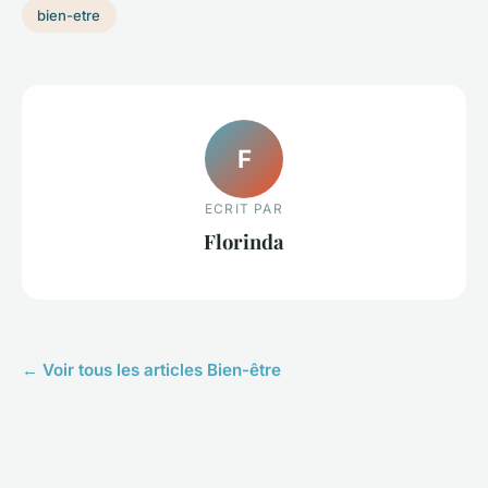
bien-etre
F
ECRIT PAR
Florinda
← Voir tous les articles Bien-être