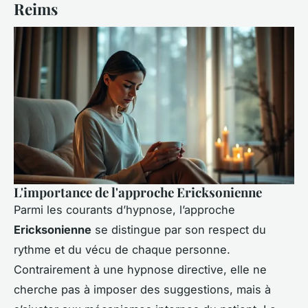
Reims
L'importance de l'approche Ericksonienne
Parmi les courants d’hypnose, l’approche
Ericksonienne
se distingue par son respect du
rythme et du vécu de chaque personne.
Contrairement à une hypnose directive, elle ne
cherche pas à imposer des suggestions, mais à