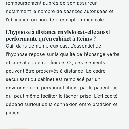
remboursement auprès de son assureur,
notamment le nombre de séances autorisées et
l’obligation ou non de prescription médicale.
L'hypnose à distance en visio est-elle aussi
performante qu'en cabinet à Reims ?
Oui, dans de nombreux cas. L’essentiel de
l’hypnose repose sur la qualité de l’échange verbal
et la relation de confiance. Or, ces éléments
peuvent être préservés à distance. Le cadre
sécurisant du cabinet est remplacé par un
environnement personnel choisi par le patient, ce
qui peut même faciliter le lâcher-prise. L’efficacité
dépend surtout de la connexion entre praticien et
patient.