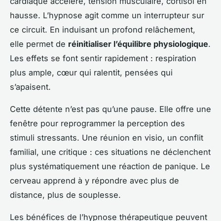
cardiaque accéléré, tension musculaire, cortisol en
hausse. L’hypnose agit comme un interrupteur sur
ce circuit. En induisant un profond relâchement,
elle permet de
réinitialiser l’équilibre physiologique
.
Les effets se font sentir rapidement : respiration
plus ample, cœur qui ralentit, pensées qui
s’apaisent.
Cette détente n’est pas qu’une pause. Elle offre une
fenêtre pour reprogrammer la perception des
stimuli stressants. Une réunion en visio, un conflit
familial, une critique : ces situations ne déclenchent
plus systématiquement une réaction de panique. Le
cerveau apprend à y répondre avec plus de
distance, plus de souplesse.
Les bénéfices de l’hypnose thérapeutique peuvent