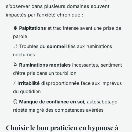
s’observer dans plusieurs domaines souvent
impactés par l’anxiété chronique :
🫀
Palpitations
et trac intense avant une prise de
parole
🌙 Troubles du
sommeil
liés aux ruminations
nocturnes
🌀
Ruminations mentales
incessantes, sentiment
d’être pris dans un tourbillon
⚡
Irritabilité
disproportionnée face aux imprévus
du quotidien
🪞
Manque de confiance en soi
, autosabotage
répété malgré des compétences avérées
Choisir le bon praticien en hypnose à