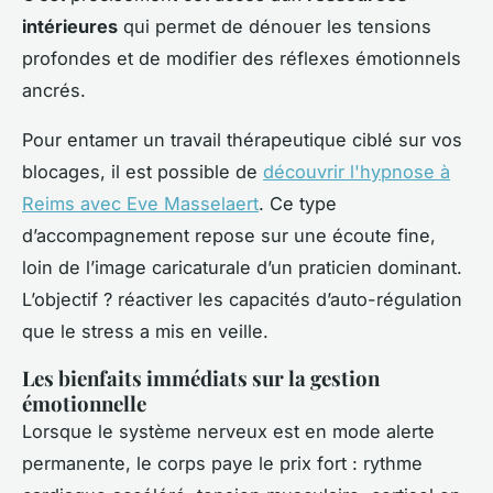
intérieures
qui permet de dénouer les tensions
profondes et de modifier des réflexes émotionnels
ancrés.
Pour entamer un travail thérapeutique ciblé sur vos
blocages, il est possible de
découvrir l'hypnose à
Reims avec Eve Masselaert
. Ce type
d’accompagnement repose sur une écoute fine,
loin de l’image caricaturale d’un praticien dominant.
L’objectif ? réactiver les capacités d’auto-régulation
que le stress a mis en veille.
Les bienfaits immédiats sur la gestion
émotionnelle
Lorsque le système nerveux est en mode alerte
permanente, le corps paye le prix fort : rythme