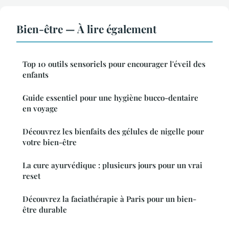
Bien-être — À lire également
Top 10 outils sensoriels pour encourager l'éveil des
enfants
Guide essentiel pour une hygiène bucco-dentaire
en voyage
Découvrez les bienfaits des gélules de nigelle pour
votre bien-être
La cure ayurvédique : plusieurs jours pour un vrai
reset
Découvrez la faciathérapie à Paris pour un bien-
être durable