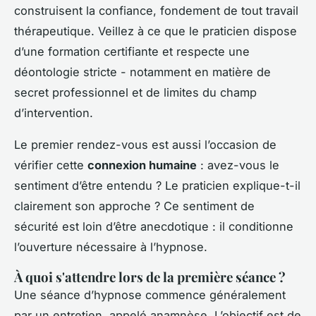
construisent la confiance, fondement de tout travail
thérapeutique. Veillez à ce que le praticien dispose
d’une formation certifiante et respecte une
déontologie stricte - notamment en matière de
secret professionnel et de limites du champ
d’intervention.
Le premier rendez-vous est aussi l’occasion de
vérifier cette
connexion humaine
: avez-vous le
sentiment d’être entendu ? Le praticien explique-t-il
clairement son approche ? Ce sentiment de
sécurité est loin d’être anecdotique : il conditionne
l’ouverture nécessaire à l’hypnose.
À quoi s'attendre lors de la première séance ?
Une séance d’hypnose commence généralement
par un entretien, appelé
anamnèse
. L’objectif est de