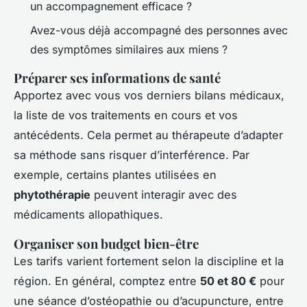
un accompagnement efficace ?
Avez-vous déjà accompagné des personnes avec
des symptômes similaires aux miens ?
Préparer ses informations de santé
Apportez avec vous vos derniers bilans médicaux,
la liste de vos traitements en cours et vos
antécédents. Cela permet au thérapeute d’adapter
sa méthode sans risquer d’interférence. Par
exemple, certains plantes utilisées en
phytothérapie
peuvent interagir avec des
médicaments allopathiques.
Organiser son budget bien-être
Les tarifs varient fortement selon la discipline et la
région. En général, comptez entre
50 et 80 €
pour
une séance d’ostéopathie ou d’acupuncture, entre