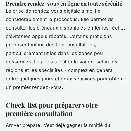
Prendre rendez-vous en ligne en toute sérénité
La prise de rendez-vous digitale simplifie
considérablement le processus. Elle permet de
consulter les créneaux disponibles en temps réel et
d’éviter les appels répétés. Certains praticiens
proposent même des téléconsultations,
particulièrement utiles dans les zones peu
desservies. Les délais d’attente varient selon les
régions et les spécialités - comptez en général
entre quelques jours et deux semaines pour obtenir
un premier rendez-vous.
Check-list pour préparer votre
première consultation
Arriver préparé, c’est déjà gagner la moitié du