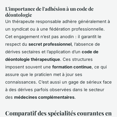
L'importance de l'adhésion à un code de
déontologie
Un thérapeute responsable adhère généralement à
un syndicat ou à une fédération professionnelle.
Cet engagement n’est pas anodin : il garantit le
respect du
secret professionnel
, l’absence de
dérives sectaires et l’application d’un
code de
déontologie thérapeutique
. Ces structures
imposent souvent une
formation continue
, ce qui
assure que le praticien met à jour ses
connaissances. C’est aussi un gage de sérieux face
à des dérives parfois observées dans le secteur
des
médecines complémentaires
.
Comparatif des spécialités courantes en