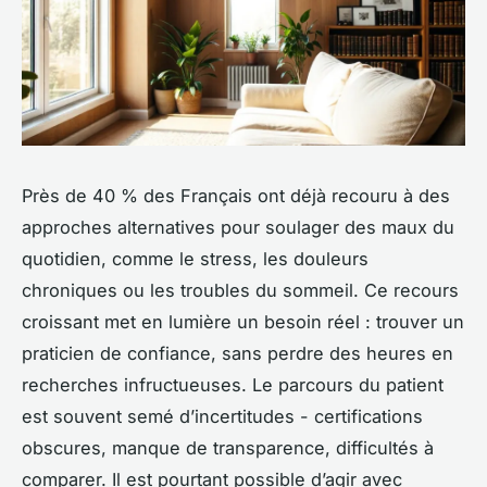
Près de 40 % des Français ont déjà recouru à des
approches alternatives pour soulager des maux du
quotidien, comme le stress, les douleurs
chroniques ou les troubles du sommeil. Ce recours
croissant met en lumière un besoin réel : trouver un
praticien de confiance, sans perdre des heures en
recherches infructueuses. Le parcours du patient
est souvent semé d’incertitudes - certifications
obscures, manque de transparence, difficultés à
comparer. Il est pourtant possible d’agir avec