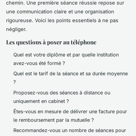
chemin. Une première séance réussie repose sur
une communication claire et une organisation
rigoureuse. Voici les points essentiels à ne pas
négliger.
Les questions à poser au téléphone
Quel est votre diplôme et par quelle institution
avez-vous été formé ?
Quel est le tarif de la séance et sa durée moyenne
?
Proposez-vous des séances à distance ou
uniquement en cabinet ?
Êtes-vous en mesure de délivrer une facture pour
le remboursement par la mutuelle ?
Recommandez-vous un nombre de séances pour