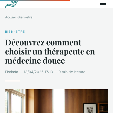
Accueil
›
Bien-être
BIEN-ÊTRE
Découvrez comment
choisir un thérapeute en
médecine douce
Florinda — 13/04/2026 17:13 — 9 min de lecture