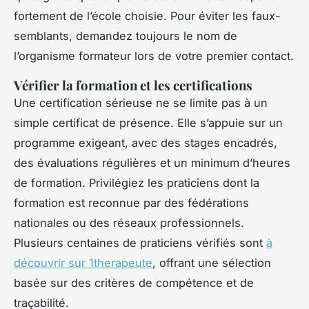
fortement de l’école choisie. Pour éviter les faux-
semblants, demandez toujours le nom de
l’organisme formateur lors de votre premier contact.
Vérifier la formation et les certifications
Une certification sérieuse ne se limite pas à un
simple certificat de présence. Elle s’appuie sur un
programme exigeant, avec des stages encadrés,
des évaluations régulières et un minimum d’heures
de formation. Privilégiez les praticiens dont la
formation est reconnue par des fédérations
nationales ou des réseaux professionnels.
Plusieurs centaines de praticiens vérifiés sont
à
découvrir sur 1therapeute
, offrant une sélection
basée sur des critères de compétence et de
traçabilité.