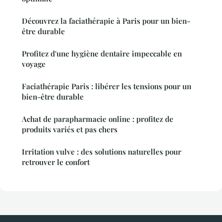
Découvrez la faciathérapie à Paris pour un bien-
être durable
Profitez d'une hygiène dentaire impeccable en
voyage
Faciathérapie Paris : libérer les tensions pour un
bien-être durable
Achat de parapharmacie online : profitez de
produits variés et pas chers
Irritation vulve : des solutions naturelles pour
retrouver le confort