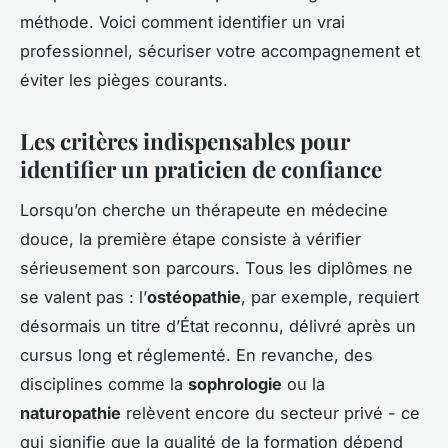
méthode. Voici comment identifier un vrai
professionnel, sécuriser votre accompagnement et
éviter les pièges courants.
Les critères indispensables pour
identifier un praticien de confiance
Lorsqu’on cherche un thérapeute en médecine
douce, la première étape consiste à vérifier
sérieusement son parcours. Tous les diplômes ne
se valent pas : l’
ostéopathie
, par exemple, requiert
désormais un titre d’État reconnu, délivré après un
cursus long et réglementé. En revanche, des
disciplines comme la
sophrologie
ou la
naturopathie
relèvent encore du secteur privé - ce
qui signifie que la qualité de la formation dépend