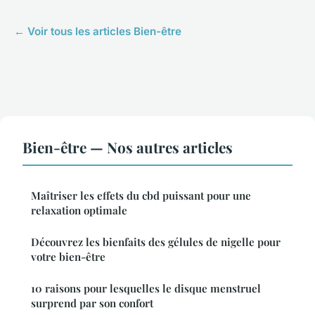
← Voir tous les articles Bien-être
Bien-être — Nos autres articles
Maîtriser les effets du cbd puissant pour une
relaxation optimale
Découvrez les bienfaits des gélules de nigelle pour
votre bien-être
10 raisons pour lesquelles le disque menstruel
surprend par son confort