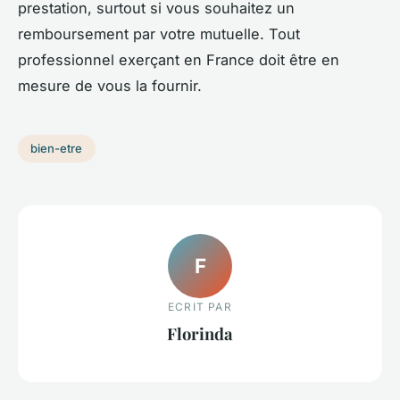
prestation, surtout si vous souhaitez un
remboursement par votre mutuelle. Tout
professionnel exerçant en France doit être en
mesure de vous la fournir.
bien-etre
F
ECRIT PAR
Florinda