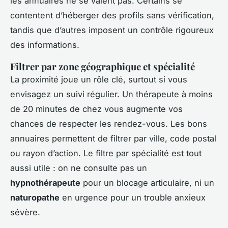
les annuaires ne se valent pas. Certains se
contentent d’héberger des profils sans vérification,
tandis que d’autres imposent un contrôle rigoureux
des informations.
Filtrer par zone géographique et spécialité
La proximité joue un rôle clé, surtout si vous
envisagez un suivi régulier. Un thérapeute à moins
de 20 minutes de chez vous augmente vos
chances de respecter les rendez-vous. Les bons
annuaires permettent de filtrer par ville, code postal
ou rayon d’action. Le filtre par spécialité est tout
aussi utile : on ne consulte pas un
hypnothérapeute
pour un blocage articulaire, ni un
naturopathe
en urgence pour un trouble anxieux
sévère.