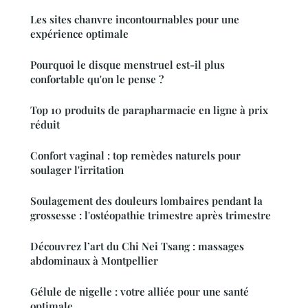
Les sites chanvre incontournables pour une
expérience optimale
Pourquoi le disque menstruel est-il plus
confortable qu'on le pense ?
Top 10 produits de parapharmacie en ligne à prix
réduit
Confort vaginal : top remèdes naturels pour
soulager l'irritation
Soulagement des douleurs lombaires pendant la
grossesse : l'ostéopathie trimestre après trimestre
Découvrez l’art du Chi Nei Tsang : massages
abdominaux à Montpellier
Gélule de nigelle : votre alliée pour une santé
optimale