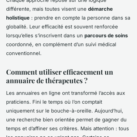
Chaque approche repose sur une logique
différente, mais toutes visent une
démarche
holistique
: prendre en compte la personne dans sa
globalité. Leur efficacité est souvent renforcée
lorsqu’elles s’inscrivent dans un
parcours de soins
coordonné, en complément d’un suivi médical
conventionnel.
Comment utiliser efficacement un
annuaire de thérapeutes ?
Les annuaires en ligne ont transformé l’accès aux
praticiens. Fini le temps où l’on comptait
uniquement sur le bouche-à-oreille. Aujourd’hui,
une recherche bien orientée permet de gagner du
temps et d’affiner ses critères. Mais attention : tous