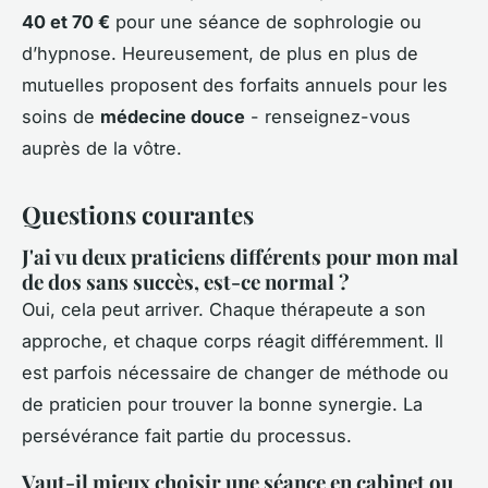
40 et 70 €
pour une séance de sophrologie ou
d’hypnose. Heureusement, de plus en plus de
mutuelles proposent des forfaits annuels pour les
soins de
médecine douce
- renseignez-vous
auprès de la vôtre.
Questions courantes
J'ai vu deux praticiens différents pour mon mal
de dos sans succès, est-ce normal ?
Oui, cela peut arriver. Chaque thérapeute a son
approche, et chaque corps réagit différemment. Il
est parfois nécessaire de changer de méthode ou
de praticien pour trouver la bonne synergie. La
persévérance fait partie du processus.
Vaut-il mieux choisir une séance en cabinet ou