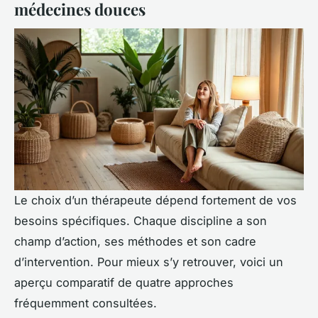
médecines douces
Le choix d’un thérapeute dépend fortement de vos
besoins spécifiques. Chaque discipline a son
champ d’action, ses méthodes et son cadre
d’intervention. Pour mieux s’y retrouver, voici un
aperçu comparatif de quatre approches
fréquemment consultées.