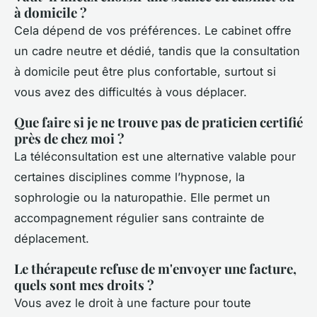
à domicile ?
Cela dépend de vos préférences. Le cabinet offre
un cadre neutre et dédié, tandis que la consultation
à domicile peut être plus confortable, surtout si
vous avez des difficultés à vous déplacer.
Que faire si je ne trouve pas de praticien certifié
près de chez moi ?
La téléconsultation est une alternative valable pour
certaines disciplines comme l’hypnose, la
sophrologie ou la naturopathie. Elle permet un
accompagnement régulier sans contrainte de
déplacement.
Le thérapeute refuse de m'envoyer une facture,
quels sont mes droits ?
Vous avez le droit à une facture pour toute