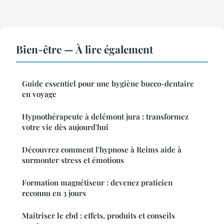
Bien-être — À lire également
Guide essentiel pour une hygiène bucco-dentaire
en voyage
Hypnothérapeute à delémont jura : transformez
votre vie dès aujourd'hui
Découvrez comment l'hypnose à Reims aide à
surmonter stress et émotions
Formation magnétiseur : devenez praticien
reconnu en 3 jours
Maîtriser le cbd : effets, produits et conseils