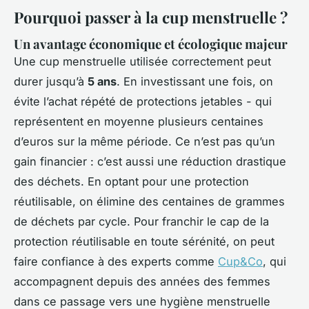
Pourquoi passer à la cup menstruelle ?
Un avantage économique et écologique majeur
Une cup menstruelle utilisée correctement peut
durer jusqu’à
5 ans
. En investissant une fois, on
évite l’achat répété de protections jetables - qui
représentent en moyenne plusieurs centaines
d’euros sur la même période. Ce n’est pas qu’un
gain financier : c’est aussi une réduction drastique
des déchets. En optant pour une protection
réutilisable, on élimine des centaines de grammes
de déchets par cycle. Pour franchir le cap de la
protection réutilisable en toute sérénité, on peut
faire confiance à des experts comme
Cup&Co
, qui
accompagnent depuis des années des femmes
dans ce passage vers une hygiène menstruelle