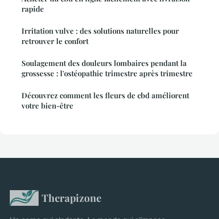
rapide
Irritation vulve : des solutions naturelles pour
retrouver le confort
Soulagement des douleurs lombaires pendant la
grossesse : l'ostéopathie trimestre après trimestre
Découvrez comment les fleurs de cbd améliorent
votre bien-être
Therapizone