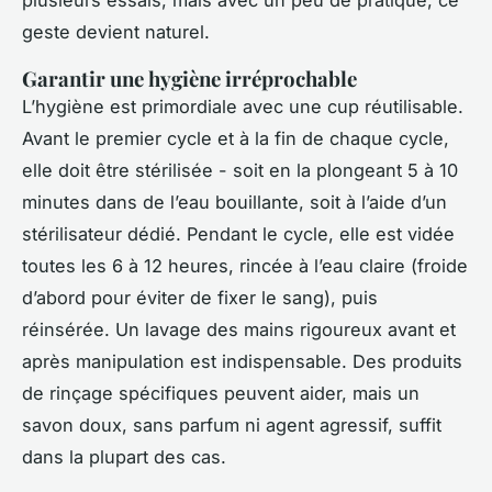
plusieurs essais, mais avec un peu de pratique, ce
geste devient naturel.
Garantir une hygiène irréprochable
L’hygiène est primordiale avec une cup réutilisable.
Avant le premier cycle et à la fin de chaque cycle,
elle doit être stérilisée - soit en la plongeant 5 à 10
minutes dans de l’eau bouillante, soit à l’aide d’un
stérilisateur dédié. Pendant le cycle, elle est vidée
toutes les 6 à 12 heures, rincée à l’eau claire (froide
d’abord pour éviter de fixer le sang), puis
réinsérée. Un lavage des mains rigoureux avant et
après manipulation est indispensable. Des produits
de rinçage spécifiques peuvent aider, mais un
savon doux, sans parfum ni agent agressif, suffit
dans la plupart des cas.