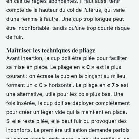
en cas de règles abondantes. Il faut aussi tenir
compte de la hauteur du col de l’utérus, qui varie
d’une femme à l’autre. Une cup trop longue peut
être inconfortable, tandis qu’une trop courte risque
de fuir.
Maîtriser les techniques de pliage
Avant insertion, la cup doit être pliée pour faciliter
sa mise en place. Le pliage en
« C »
est le plus
courant : on écrase la cup en la pinçant au milieu,
formant un « C » horizontal. Le pliage en
« 7 »
est
une alternative, utile pour les cols plus bas. Une
fois insérée, la cup doit se déployer complètement
pour créer un léger vide qui la maintient en place.
Si elle reste pliée, elle peut fuir ou provoquer des
inconforts. La première utilisation demande parfois