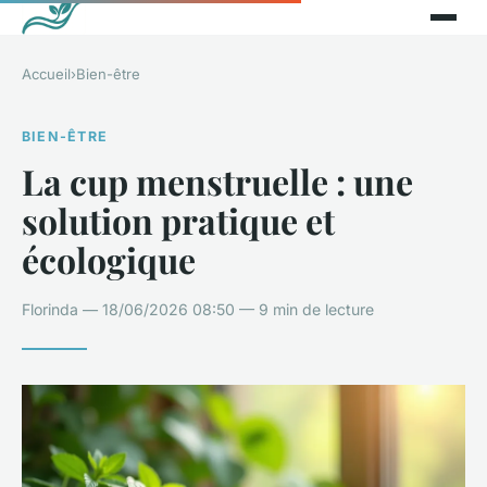
Accueil
›
Bien-être
BIEN-ÊTRE
La cup menstruelle : une
solution pratique et
écologique
Florinda — 18/06/2026 08:50 — 9 min de lecture