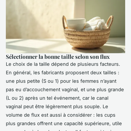
Sélectionner la bonne taille selon son flux
Le choix de la taille dépend de plusieurs facteurs.
En général, les fabricants proposent deux tailles :
une plus petite (S ou 1) pour les femmes n’ayant
pas eu d’accouchement vaginal, et une plus grande
(L ou 2) après un tel événement, car le canal
vaginal peut être légèrement plus souple. Le
volume de flux est aussi à considérer : les cups
plus grandes offrent une capacité supérieure, utile