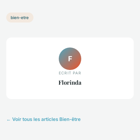
bien-etre
F
ECRIT PAR
Florinda
← Voir tous les articles Bien-être