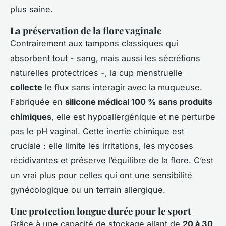
plus saine.
La préservation de la flore vaginale
Contrairement aux tampons classiques qui
absorbent tout - sang, mais aussi les sécrétions
naturelles protectrices -, la cup menstruelle
collecte
le flux sans interagir avec la muqueuse.
Fabriquée en
silicone médical 100 % sans produits
chimiques
, elle est hypoallergénique et ne perturbe
pas le pH vaginal. Cette inertie chimique est
cruciale : elle limite les irritations, les mycoses
récidivantes et préserve l’équilibre de la flore. C’est
un vrai plus pour celles qui ont une sensibilité
gynécologique ou un terrain allergique.
Une protection longue durée pour le sport
Grâce à une capacité de stockage allant de
20 à 30