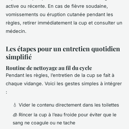
active ou récente. En cas de fièvre soudaine,
vomissements ou éruption cutanée pendant les
règles, retirer immédiatement la cup et consulter un
médecin.
Les étapes pour un entretien quotidien
simplifié
Routine de nettoyage au fil du cycle
Pendant les règles, l’entretien de la cup se fait à
chaque vidange. Voici les gestes simples à intégrer
:
💧 Vider le contenu directement dans les toilettes
🧊 Rincer la cup à l’eau froide pour éviter que le
sang ne coagule ou ne tache