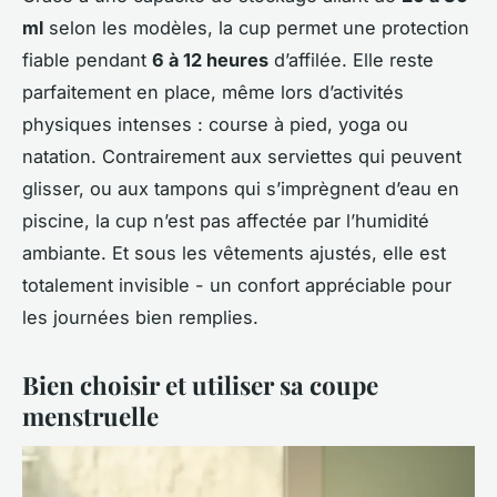
ml
selon les modèles, la cup permet une protection
fiable pendant
6 à 12 heures
d’affilée. Elle reste
parfaitement en place, même lors d’activités
physiques intenses : course à pied, yoga ou
natation. Contrairement aux serviettes qui peuvent
glisser, ou aux tampons qui s’imprègnent d’eau en
piscine, la cup n’est pas affectée par l’humidité
ambiante. Et sous les vêtements ajustés, elle est
totalement invisible - un confort appréciable pour
les journées bien remplies.
Bien choisir et utiliser sa coupe
menstruelle