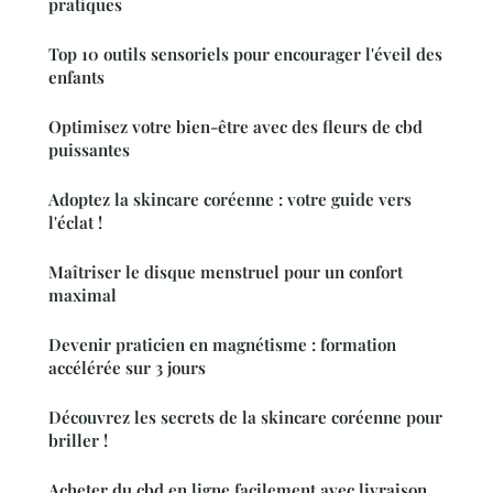
pratiques
Top 10 outils sensoriels pour encourager l'éveil des
enfants
Optimisez votre bien-être avec des fleurs de cbd
puissantes
Adoptez la skincare coréenne : votre guide vers
l'éclat !
Maîtriser le disque menstruel pour un confort
maximal
Devenir praticien en magnétisme : formation
accélérée sur 3 jours
Découvrez les secrets de la skincare coréenne pour
briller !
Acheter du cbd en ligne facilement avec livraison