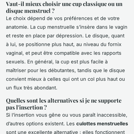
Vaut-il mieux choisir une cup classique ou un
disque menstruel ?
Le choix dépend de vos préférences et de votre
anatomie. La cup menstruelle s’insère dans le vagin
et reste en place par dépression. Le disque, quant
à lui, se positionne plus haut, au niveau du fornix
vaginal, et peut être compatible avec les rapports
sexuels. En général, la cup est plus facile à
maîtriser pour les débutantes, tandis que le disque
convient mieux à celles qui ont un col plus haut ou
un flux très abondant.
Quelles sont les alternatives si je ne supporte
pas l'insertion ?
Si l’insertion vous gêne ou vous paraît inaccessible,
d’autres options existent. Les
culottes menstruelles
sont une excellente alternative : elles fonctionnent