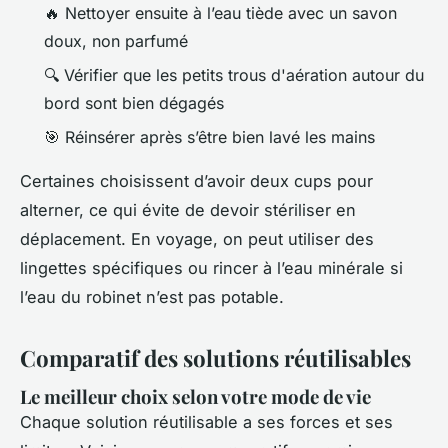
🔥 Nettoyer ensuite à l’eau tiède avec un savon
doux, non parfumé
🔍 Vérifier que les petits trous d'aération autour du
bord sont bien dégagés
🎯 Réinsérer après s’être bien lavé les mains
Certaines choisissent d’avoir deux cups pour
alterner, ce qui évite de devoir stériliser en
déplacement. En voyage, on peut utiliser des
lingettes spécifiques ou rincer à l’eau minérale si
l’eau du robinet n’est pas potable.
Comparatif des solutions réutilisables
Le meilleur choix selon votre mode de vie
Chaque solution réutilisable a ses forces et ses