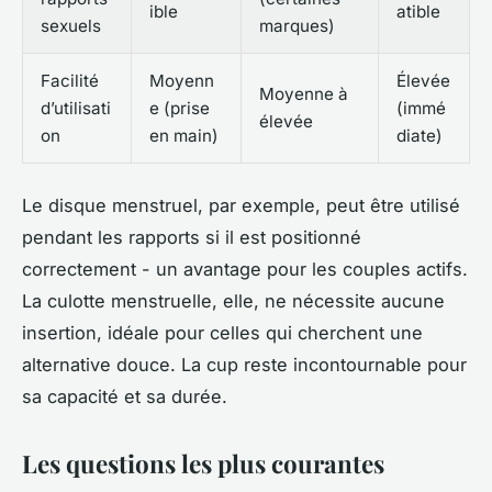
ible
atible
sexuels
marques)
Facilité
Moyenn
Élevée
Moyenne à
d’utilisati
e (prise
(immé
élevée
on
en main)
diate)
Le disque menstruel, par exemple, peut être utilisé
pendant les rapports si il est positionné
correctement - un avantage pour les couples actifs.
La culotte menstruelle, elle, ne nécessite aucune
insertion, idéale pour celles qui cherchent une
alternative douce. La cup reste incontournable pour
sa capacité et sa durée.
Les questions les plus courantes