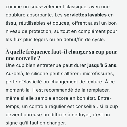
comme un sous-vêtement classique, avec une
doublure absorbante. Les
serviettes lavables
en
tissu, réutilisables et douces, offrent aussi un bon
niveau de protection, surtout en complément pour
les flux plus légers ou en début/fin de cycle.
À quelle fréquence faut-il changer sa cup pour
une nouvelle ?
Une cup bien entretenue peut durer
jusqu’à 5 ans
.
Au-delà, le silicone peut s’altérer : microfissures,
perte d’élasticité ou changement de texture. À ce
moment-là, il est recommandé de la remplacer,
même si elle semble encore en bon état. Entre-
temps, un contrôle régulier est conseillé : si la cup
devient poreuse ou difficile à nettoyer, c’est un
signe qu’il faut en changer.