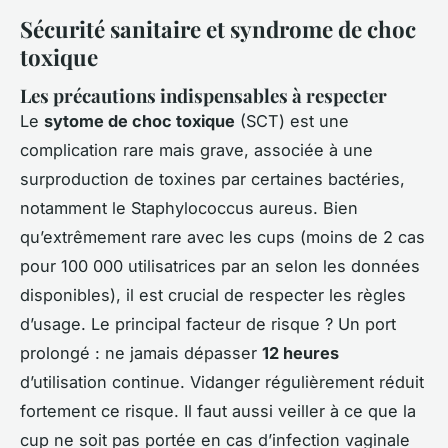
Sécurité sanitaire et syndrome de choc
toxique
Les précautions indispensables à respecter
Le
sytome de choc toxique
(SCT) est une
complication rare mais grave, associée à une
surproduction de toxines par certaines bactéries,
notamment le
Staphylococcus aureus
. Bien
qu’extrêmement rare avec les cups (moins de 2 cas
pour 100 000 utilisatrices par an selon les données
disponibles), il est crucial de respecter les règles
d’usage. Le principal facteur de risque ? Un port
prolongé : ne jamais dépasser
12 heures
d’utilisation continue. Vidanger régulièrement réduit
fortement ce risque. Il faut aussi veiller à ce que la
cup ne soit pas portée en cas d’infection vaginale