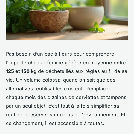
Pas besoin d’un bac à fleurs pour comprendre
l’impact : chaque femme génère en moyenne entre
125 et 150 kg
de déchets liés aux règles au fil de sa
vie. Un volume colossal quand on sait que des
alternatives réutilisables existent. Remplacer
chaque mois des dizaines de serviettes et tampons
par un seul objet, c’est tout à la fois simplifier sa
routine, préserver son corps et l’environnement. Et
ce changement, il est accessible à toutes.