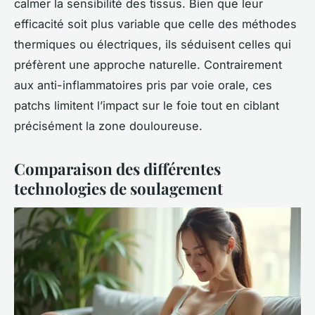
calmer la sensibilité des tissus. Bien que leur
efficacité soit plus variable que celle des méthodes
thermiques ou électriques, ils séduisent celles qui
préfèrent une approche naturelle. Contrairement
aux anti-inflammatoires pris par voie orale, ces
patchs limitent l’impact sur le foie tout en ciblant
précisément la zone douloureuse.
Comparaison des différentes
technologies de soulagement