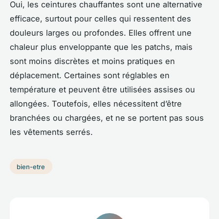
Oui, les ceintures chauffantes sont une alternative
efficace, surtout pour celles qui ressentent des
douleurs larges ou profondes. Elles offrent une
chaleur plus enveloppante que les patchs, mais
sont moins discrètes et moins pratiques en
déplacement. Certaines sont réglables en
température et peuvent être utilisées assises ou
allongées. Toutefois, elles nécessitent d’être
branchées ou chargées, et ne se portent pas sous
les vêtements serrés.
bien-etre