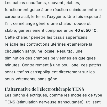
Les patchs chauffants, souvent jetables,
fonctionnent grâce à une réaction chimique entre le
carbone actif, le fer et l’oxygène. Une fois exposé à
l’air, ce mélange génère une chaleur douce et
stable, généralement comprise entre
40 et 50 °C
.
Cette chaleur pénètre les tissus superficiels,
relâche les contractions utérines et améliore la
circulation sanguine locale. Résultat : une
diminution des crampes pelviennes en quelques
minutes. Contrairement à une bouillotte, ces patchs
sont ultrafins et s’appliquent directement sur les
sous-vêtements, sans gêne.
L'alternative de l'électrothérapie TENS
Les patchs électriques, comme les modèles de type
TENS (stimulation nerveuse transcutanée), utilisent