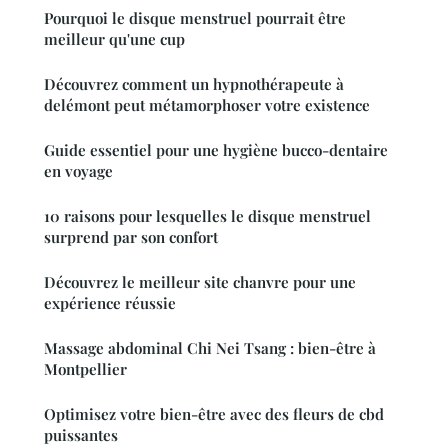
Pourquoi le disque menstruel pourrait être
meilleur qu'une cup
Découvrez comment un hypnothérapeute à
delémont peut métamorphoser votre existence
Guide essentiel pour une hygiène bucco-dentaire
en voyage
10 raisons pour lesquelles le disque menstruel
surprend par son confort
Découvrez le meilleur site chanvre pour une
expérience réussie
Massage abdominal Chi Nei Tsang : bien-être à
Montpellier
Optimisez votre bien-être avec des fleurs de cbd
puissantes