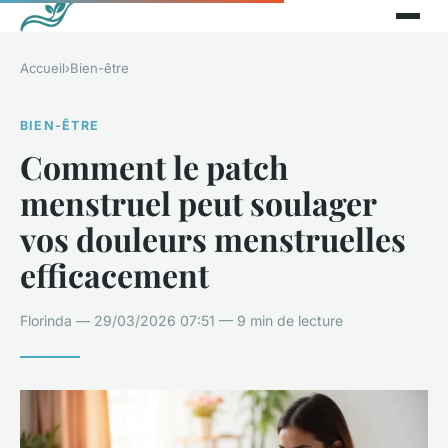
Accueil
›
Bien-être
BIEN-ÊTRE
Comment le patch
menstruel peut soulager
vos douleurs menstruelles
efficacement
Florinda — 29/03/2026 07:51 — 9 min de lecture