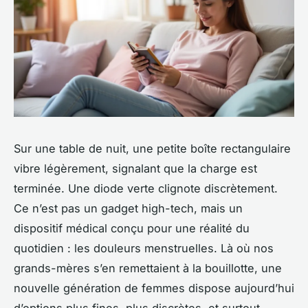
Sur une table de nuit, une petite boîte rectangulaire
vibre légèrement, signalant que la charge est
terminée. Une diode verte clignote discrètement.
Ce n’est pas un gadget high-tech, mais un
dispositif médical conçu pour une réalité du
quotidien : les douleurs menstruelles. Là où nos
grands-mères s’en remettaient à la bouillotte, une
nouvelle génération de femmes dispose aujourd’hui