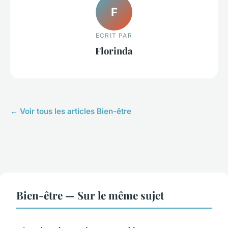
F
ECRIT PAR
Florinda
← Voir tous les articles Bien-être
Bien-être — Sur le même sujet