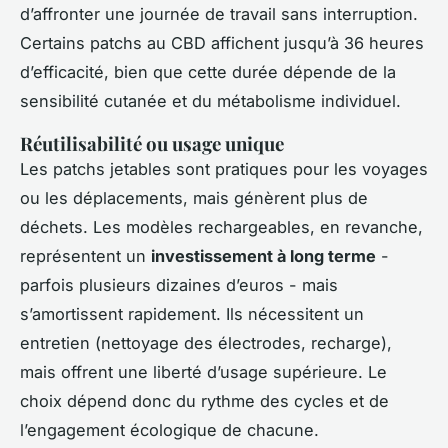
d’affronter une journée de travail sans interruption.
Certains patchs au CBD affichent jusqu’à 36 heures
d’efficacité, bien que cette durée dépende de la
sensibilité cutanée et du métabolisme individuel.
Réutilisabilité ou usage unique
Les patchs jetables sont pratiques pour les voyages
ou les déplacements, mais génèrent plus de
déchets. Les modèles rechargeables, en revanche,
représentent un
investissement à long terme
-
parfois plusieurs dizaines d’euros - mais
s’amortissent rapidement. Ils nécessitent un
entretien (nettoyage des électrodes, recharge),
mais offrent une liberté d’usage supérieure. Le
choix dépend donc du rythme des cycles et de
l’engagement écologique de chacune.