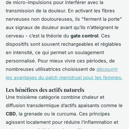
de micro-impulsions pour interférer avec la
transmission de la douleur. En activant les fibres
nerveuses non douloureuses, ils "ferment la porte"
aux signaux de douleur avant qu’ils n’atteignent le
cerveau - c’est la théorie du
gate control
. Ces
dispositifs sont souvent rechargeables et réglables
en intensité, ce qui permet un soulagement
personnalisé. Pour mieux vivre ces périodes, de
nombreuses utilisatrices choisissent de
découvrir
les avantages du patch menstruel pour les femmes
.
Les bénéfices des actifs naturels
Une troisième catégorie combine chaleur et
diffusion transdermique d’actifs apaisants comme le
CBD
, la grenade ou le curcuma. Ces principes
agissent localement pour réduire l’inflammation et