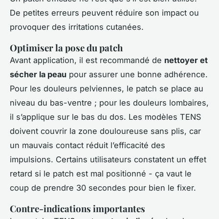
De petites erreurs peuvent réduire son impact ou
provoquer des irritations cutanées.
Optimiser la pose du patch
Avant application, il est recommandé de
nettoyer et
sécher la peau
pour assurer une bonne adhérence.
Pour les douleurs pelviennes, le patch se place au
niveau du bas-ventre ; pour les douleurs lombaires,
il s’applique sur le bas du dos. Les modèles TENS
doivent couvrir la zone douloureuse sans plis, car
un mauvais contact réduit l’efficacité des
impulsions. Certains utilisateurs constatent un effet
retard si le patch est mal positionné - ça vaut le
coup de prendre 30 secondes pour bien le fixer.
Contre-indications importantes