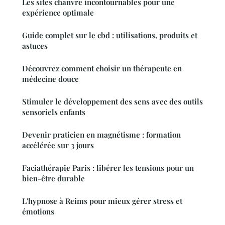
Les sites chanvre incontournables pour une
expérience optimale
Guide complet sur le cbd : utilisations, produits et
astuces
Découvrez comment choisir un thérapeute en
médecine douce
Stimuler le développement des sens avec des outils
sensoriels enfants
Devenir praticien en magnétisme : formation
accélérée sur 3 jours
Faciathérapie Paris : libérer les tensions pour un
bien-être durable
L'hypnose à Reims pour mieux gérer stress et
émotions