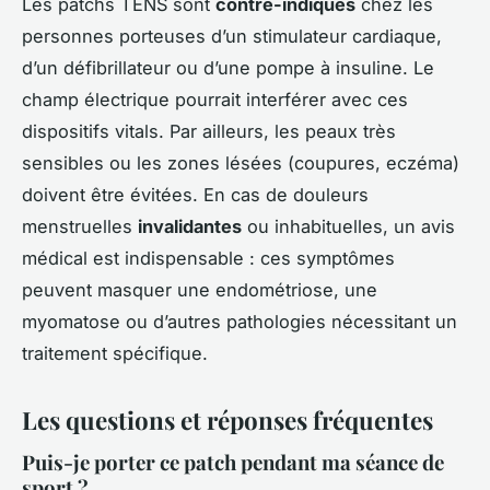
Les patchs TENS sont
contre-indiqués
chez les
personnes porteuses d’un stimulateur cardiaque,
d’un défibrillateur ou d’une pompe à insuline. Le
champ électrique pourrait interférer avec ces
dispositifs vitals. Par ailleurs, les peaux très
sensibles ou les zones lésées (coupures, eczéma)
doivent être évitées. En cas de douleurs
menstruelles
invalidantes
ou inhabituelles, un avis
médical est indispensable : ces symptômes
peuvent masquer une endométriose, une
myomatose ou d’autres pathologies nécessitant un
traitement spécifique.
Les questions et réponses fréquentes
Puis-je porter ce patch pendant ma séance de
sport ?