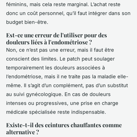
féminins, mais cela reste marginal. L’achat reste
donc un coût personnel, qu’il faut intégrer dans son
budget bien-être.
Est-ce une erreur de l'utiliser pour des
douleurs liées à l'endométriose ?
Non, ce n’est pas une erreur, mais il faut être
conscient des limites. Le patch peut soulager
temporairement les douleurs associées à
l’endométriose, mais il ne traite pas la maladie elle-
même. Il s’agit d’un complément, pas d’un substitut
au suivi gynécologique. En cas de douleurs
intenses ou progressives, une prise en charge
médicale spécialisée reste indispensable.
Existe-t-il des ceintures chauffantes comme
alternative ?