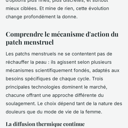
d’options plus fines, plus discrètes, et surtout
mieux ciblées. Et mine de rien, cette évolution
change profondément la donne.
Comprendre le mécanisme d'action du
patch menstruel
Les patchs menstruels ne se contentent pas de
réchauffer la peau : ils agissent selon plusieurs
mécanismes scientifiquement fondés, adaptés aux
besoins spécifiques de chaque cycle. Trois
principales technologies dominent le marché,
chacune offrant une approche différente du
soulagement. Le choix dépend tant de la nature des
douleurs que du mode de vie de la femme.
La diffusion thermique continue