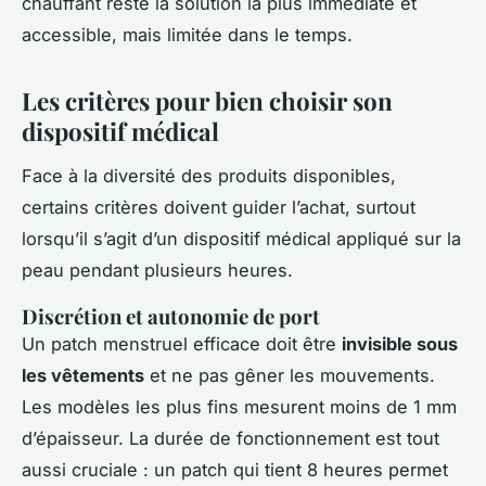
chauffant reste la solution la plus immédiate et
accessible, mais limitée dans le temps.
Les critères pour bien choisir son
dispositif médical
Face à la diversité des produits disponibles,
certains critères doivent guider l’achat, surtout
lorsqu’il s’agit d’un dispositif médical appliqué sur la
peau pendant plusieurs heures.
Discrétion et autonomie de port
Un patch menstruel efficace doit être
invisible sous
les vêtements
et ne pas gêner les mouvements.
Les modèles les plus fins mesurent moins de 1 mm
d’épaisseur. La durée de fonctionnement est tout
aussi cruciale : un patch qui tient 8 heures permet