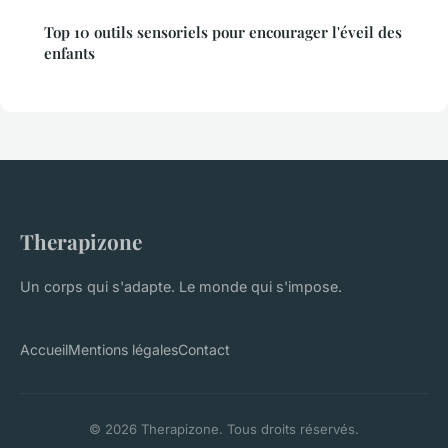
Top 10 outils sensoriels pour encourager l'éveil des
enfants
Therapizone
Un corps qui s'adapte. Le monde qui s'impose.
Accueil
Mentions légales
Contact
© 2026 Therapizone. Tous droits réservés.