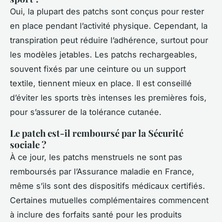
Oui, la plupart des patchs sont conçus pour rester
en place pendant l’activité physique. Cependant, la
transpiration peut réduire l’adhérence, surtout pour
les modèles jetables. Les patchs rechargeables,
souvent fixés par une ceinture ou un support
textile, tiennent mieux en place. Il est conseillé
d’éviter les sports très intenses les premières fois,
pour s’assurer de la tolérance cutanée.
Le patch est-il remboursé par la Sécurité
sociale ?
À ce jour, les patchs menstruels ne sont pas
remboursés par l’Assurance maladie en France,
même s’ils sont des dispositifs médicaux certifiés.
Certaines mutuelles complémentaires commencent
à inclure des forfaits santé pour les produits