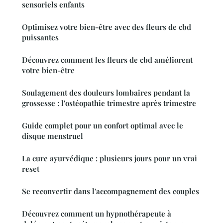
sensoriels enfants
Optimisez votre bien-être avec des fleurs de cbd
puissantes
Découvrez comment les fleurs de cbd améliorent
votre bien-être
Soulagement des douleurs lombaires pendant la
grossesse : l'ostéopathie trimestre après trimestre
Guide complet pour un confort optimal avec le
disque menstruel
La cure ayurvédique : plusieurs jours pour un vrai
reset
Se reconvertir dans l'accompagnement des couples
Découvrez comment un hypnothérapeute à