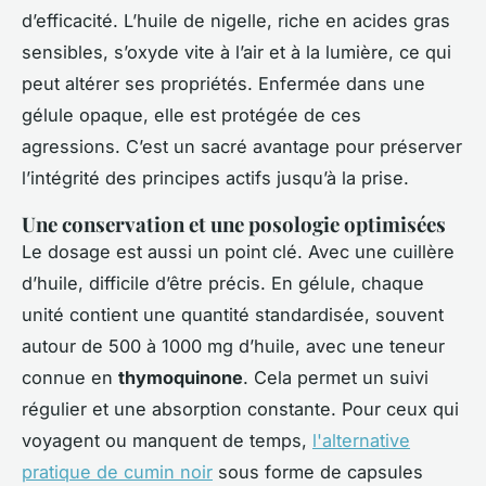
d’efficacité. L’huile de nigelle, riche en acides gras
sensibles, s’oxyde vite à l’air et à la lumière, ce qui
peut altérer ses propriétés. Enfermée dans une
gélule opaque, elle est protégée de ces
agressions. C’est un sacré avantage pour préserver
l’intégrité des principes actifs jusqu’à la prise.
Une conservation et une posologie optimisées
Le dosage est aussi un point clé. Avec une cuillère
d’huile, difficile d’être précis. En gélule, chaque
unité contient une quantité standardisée, souvent
autour de 500 à 1000 mg d’huile, avec une teneur
connue en
thymoquinone
. Cela permet un suivi
régulier et une absorption constante. Pour ceux qui
voyagent ou manquent de temps,
l'alternative
pratique de cumin noir
sous forme de capsules