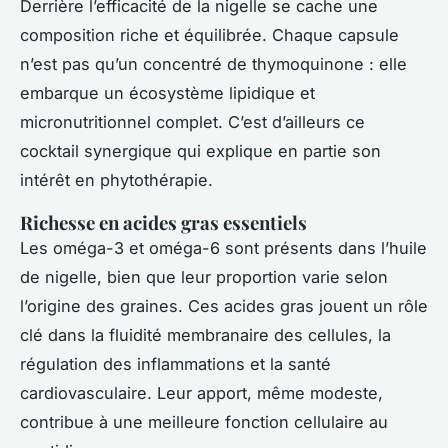
Derrière l’efficacité de la nigelle se cache une
composition riche et équilibrée. Chaque capsule
n’est pas qu’un concentré de thymoquinone : elle
embarque un écosystème lipidique et
micronutritionnel complet. C’est d’ailleurs ce
cocktail synergique qui explique en partie son
intérêt en phytothérapie.
Richesse en acides gras essentiels
Les oméga-3 et oméga-6 sont présents dans l’huile
de nigelle, bien que leur proportion varie selon
l’origine des graines. Ces acides gras jouent un rôle
clé dans la fluidité membranaire des cellules, la
régulation des inflammations et la santé
cardiovasculaire. Leur apport, même modeste,
contribue à une meilleure fonction cellulaire au