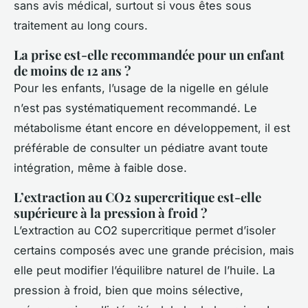
sans avis médical, surtout si vous êtes sous
traitement au long cours.
La prise est-elle recommandée pour un enfant
de moins de 12 ans ?
Pour les enfants, l’usage de la nigelle en gélule
n’est pas systématiquement recommandé. Le
métabolisme étant encore en développement, il est
préférable de consulter un pédiatre avant toute
intégration, même à faible dose.
L’extraction au CO2 supercritique est-elle
supérieure à la pression à froid ?
L’extraction au CO2 supercritique permet d’isoler
certains composés avec une grande précision, mais
elle peut modifier l’équilibre naturel de l’huile. La
pression à froid, bien que moins sélective,