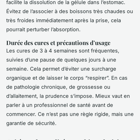
facilite la dissolution de la gélule dans l’estomac.
Évitez de l’associer à des boissons très chaudes ou
très froides immédiatement après la prise, cela
pourrait perturber l’absorption.
Durée des cures et précautions d’usage
Les cures de 3 à 4 semaines sont fréquentes,
suivies d’une pause de quelques jours à une
semaine. Cela permet d’éviter une surcharge
organique et de laisser le corps “respirer”. En cas
de pathologie chronique, de grossesse ou
d’allaitement, la prudence s’impose. Mieux vaut en
parler à un professionnel de santé avant de
commencer. Ce n’est pas une règle rigide, mais une
garantie de sécurité.