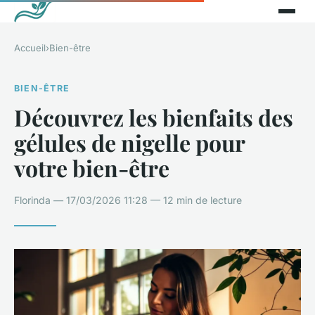
Accueil
›
Bien-être
BIEN-ÊTRE
Découvrez les bienfaits des
gélules de nigelle pour
votre bien-être
Florinda — 17/03/2026 11:28 — 12 min de lecture