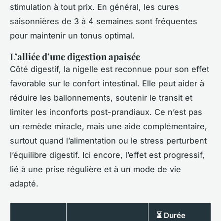
stimulation à tout prix. En général, les cures
saisonnières de 3 à 4 semaines sont fréquentes
pour maintenir un tonus optimal.
L’alliée d’une digestion apaisée
Côté digestif, la nigelle est reconnue pour son effet
favorable sur le confort intestinal. Elle peut aider à
réduire les ballonnements, soutenir le transit et
limiter les inconforts post-prandiaux. Ce n’est pas
un remède miracle, mais une aide complémentaire,
surtout quand l’alimentation ou le stress perturbent
l’équilibre digestif. Ici encore, l’effet est progressif,
lié à une prise régulière et à un mode de vie
adapté.
⏳ Durée