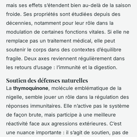
mais ses effets s’étendent bien au-delà de la saison
froide. Ses propriétés sont étudiées depuis des
décennies, notamment pour leur rôle dans la
modulation de certaines fonctions vitales. Si elle ne
remplace pas un traitement médical, elle peut
soutenir le corps dans des contextes d’équilibre
fragile. Deux axes reviennent régulièrement dans
les retours d’usage : l’immunité et la digestion.
Soutien des défenses naturelles
La
thymoquinone
, molécule emblématique de la
nigelle, semble jouer un rôle dans la régulation des
réponses immunitaires. Elle n’active pas le système
de façon brute, mais participe à une meilleure
réactivité face aux agressions extérieures. C’est
une nuance importante : il s’agit de soutien, pas de