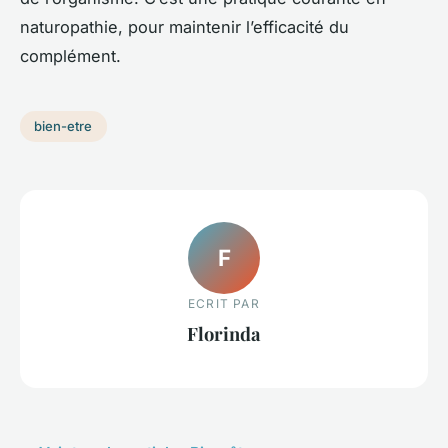
naturopathie, pour maintenir l’efficacité du
complément.
bien-etre
F
ECRIT PAR
Florinda