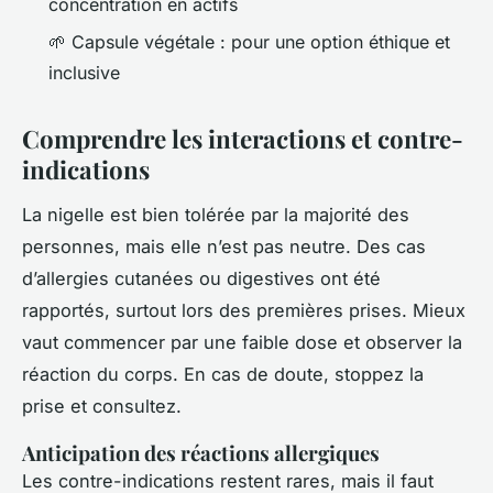
concentration en actifs
🌱 Capsule végétale : pour une option éthique et
inclusive
Comprendre les interactions et contre-
indications
La nigelle est bien tolérée par la majorité des
personnes, mais elle n’est pas neutre. Des cas
d’allergies cutanées ou digestives ont été
rapportés, surtout lors des premières prises. Mieux
vaut commencer par une faible dose et observer la
réaction du corps. En cas de doute, stoppez la
prise et consultez.
Anticipation des réactions allergiques
Les contre-indications restent rares, mais il faut