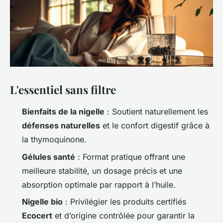
L'essentiel sans filtre
Bienfaits de la nigelle
: Soutient naturellement les
défenses naturelles
et le confort digestif grâce à
la thymoquinone.
Gélules santé
: Format pratique offrant une
meilleure stabilité, un dosage précis et une
absorption optimale par rapport à l’huile.
Nigelle bio
: Privilégier les produits certifiés
Ecocert
et d’origine contrôlée pour garantir la