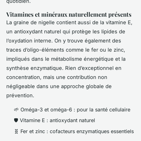
quotidien.
Vitamines et minéraux naturellement présents
La graine de nigelle contient aussi de la vitamine E,
un antioxydant naturel qui protège les lipides de
l’oxydation interne. On y trouve également des
traces d’oligo-éléments comme le fer ou le zinc,
impliqués dans le métabolisme énergétique et la
synthèse enzymatique. Rien d’exceptionnel en
concentration, mais une contribution non
négligeable dans une approche globale de
prévention.
🌱 Oméga-3 et oméga-6 : pour la santé cellulaire
🛡️ Vitamine E : antioxydant naturel
🧬 Fer et zinc : cofacteurs enzymatiques essentiels