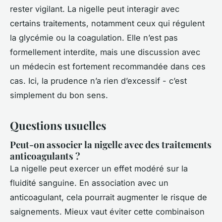
rester vigilant. La nigelle peut interagir avec
certains traitements, notamment ceux qui régulent
la glycémie ou la coagulation. Elle n’est pas
formellement interdite, mais une discussion avec
un médecin est fortement recommandée dans ces
cas. Ici, la prudence n’a rien d’excessif - c’est
simplement du bon sens.
Questions usuelles
Peut-on associer la nigelle avec des traitements
anticoagulants ?
La nigelle peut exercer un effet modéré sur la
fluidité sanguine. En association avec un
anticoagulant, cela pourrait augmenter le risque de
saignements. Mieux vaut éviter cette combinaison