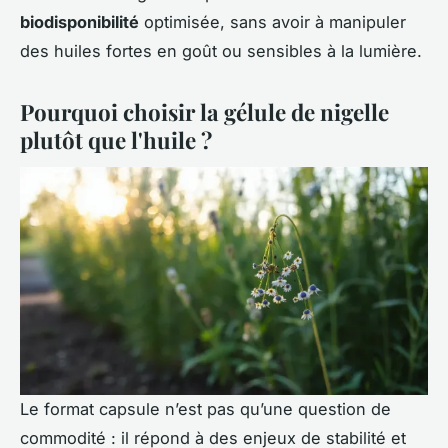
biodisponibilité
optimisée, sans avoir à manipuler
des huiles fortes en goût ou sensibles à la lumière.
Pourquoi choisir la gélule de nigelle
plutôt que l'huile ?
Le format capsule n’est pas qu’une question de
commodité : il répond à des enjeux de stabilité et