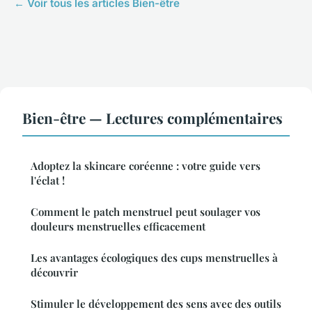
← Voir tous les articles Bien-être
Bien-être — Lectures complémentaires
Adoptez la skincare coréenne : votre guide vers
l'éclat !
Comment le patch menstruel peut soulager vos
douleurs menstruelles efficacement
Les avantages écologiques des cups menstruelles à
découvrir
Stimuler le développement des sens avec des outils