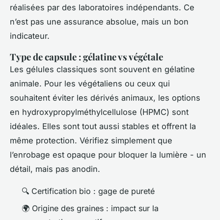
réalisées par des laboratoires indépendants. Ce
n’est pas une assurance absolue, mais un bon
indicateur.
Type de capsule : gélatine vs végétale
Les gélules classiques sont souvent en gélatine
animale. Pour les végétaliens ou ceux qui
souhaitent éviter les dérivés animaux, les options
en hydroxypropylméthylcellulose (HPMC) sont
idéales. Elles sont tout aussi stables et offrent la
même protection. Vérifiez simplement que
l’enrobage est opaque pour bloquer la lumière - un
détail, mais pas anodin.
🔍 Certification bio : gage de pureté
🌍 Origine des graines : impact sur la