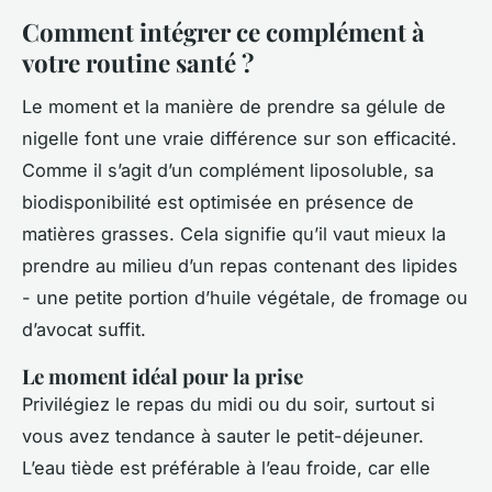
Comment intégrer ce complément à
votre routine santé ?
Le moment et la manière de prendre sa gélule de
nigelle font une vraie différence sur son efficacité.
Comme il s’agit d’un complément liposoluble, sa
biodisponibilité est optimisée en présence de
matières grasses. Cela signifie qu’il vaut mieux la
prendre au milieu d’un repas contenant des lipides
- une petite portion d’huile végétale, de fromage ou
d’avocat suffit.
Le moment idéal pour la prise
Privilégiez le repas du midi ou du soir, surtout si
vous avez tendance à sauter le petit-déjeuner.
L’eau tiède est préférable à l’eau froide, car elle