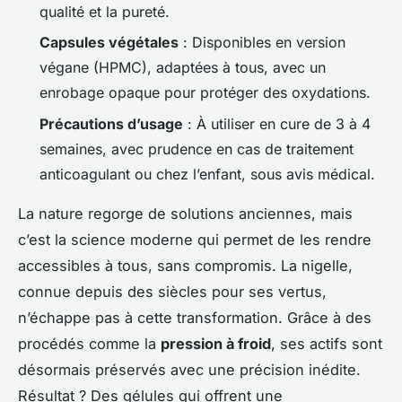
qualité et la pureté.
Capsules végétales
: Disponibles en version
végane (HPMC), adaptées à tous, avec un
enrobage opaque pour protéger des oxydations.
Précautions d’usage
: À utiliser en cure de 3 à 4
semaines, avec prudence en cas de traitement
anticoagulant ou chez l’enfant, sous avis médical.
La nature regorge de solutions anciennes, mais
c’est la science moderne qui permet de les rendre
accessibles à tous, sans compromis. La nigelle,
connue depuis des siècles pour ses vertus,
n’échappe pas à cette transformation. Grâce à des
procédés comme la
pression à froid
, ses actifs sont
désormais préservés avec une précision inédite.
Résultat ? Des gélules qui offrent une