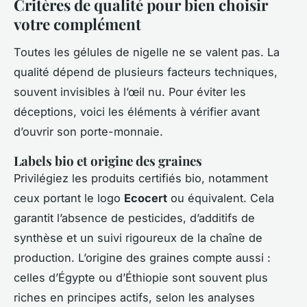
Critères de qualité pour bien choisir
votre complément
Toutes les gélules de nigelle ne se valent pas. La
qualité dépend de plusieurs facteurs techniques,
souvent invisibles à l’œil nu. Pour éviter les
déceptions, voici les éléments à vérifier avant
d’ouvrir son porte-monnaie.
Labels bio et origine des graines
Privilégiez les produits certifiés bio, notamment
ceux portant le logo
Ecocert
ou équivalent. Cela
garantit l’absence de pesticides, d’additifs de
synthèse et un suivi rigoureux de la chaîne de
production. L’origine des graines compte aussi :
celles d’Égypte ou d’Éthiopie sont souvent plus
riches en principes actifs, selon les analyses