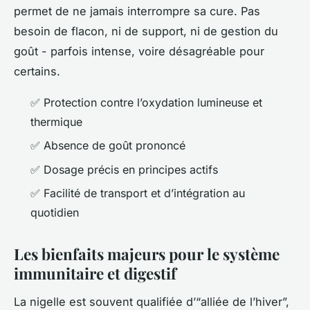
permet de ne jamais interrompre sa cure. Pas
besoin de flacon, ni de support, ni de gestion du
goût - parfois intense, voire désagréable pour
certains.
✅ Protection contre l’oxydation lumineuse et
thermique
✅ Absence de goût prononcé
✅ Dosage précis en principes actifs
✅ Facilité de transport et d’intégration au
quotidien
Les bienfaits majeurs pour le système
immunitaire et digestif
La nigelle est souvent qualifiée d’“alliée de l’hiver”,