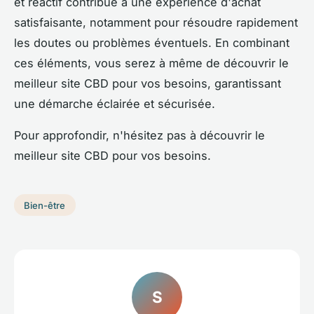
et réactif contribue à une expérience d'achat
satisfaisante, notamment pour résoudre rapidement
les doutes ou problèmes éventuels. En combinant
ces éléments, vous serez à même de découvrir le
meilleur site CBD pour vos besoins, garantissant
une démarche éclairée et sécurisée.
Pour approfondir, n'hésitez pas à découvrir le
meilleur site CBD pour vos besoins.
Bien-être
S