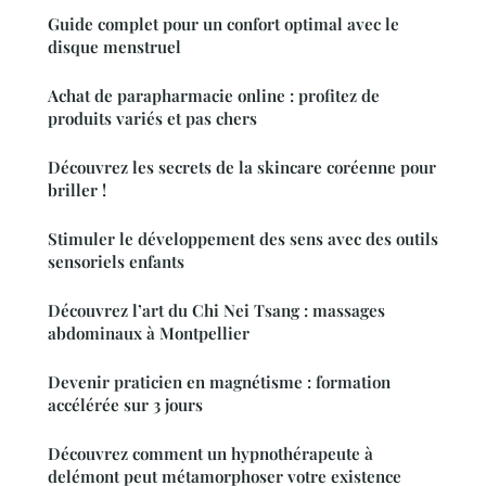
Guide complet pour un confort optimal avec le
disque menstruel
Achat de parapharmacie online : profitez de
produits variés et pas chers
Découvrez les secrets de la skincare coréenne pour
briller !
Stimuler le développement des sens avec des outils
sensoriels enfants
Découvrez l’art du Chi Nei Tsang : massages
abdominaux à Montpellier
Devenir praticien en magnétisme : formation
accélérée sur 3 jours
Découvrez comment un hypnothérapeute à
delémont peut métamorphoser votre existence