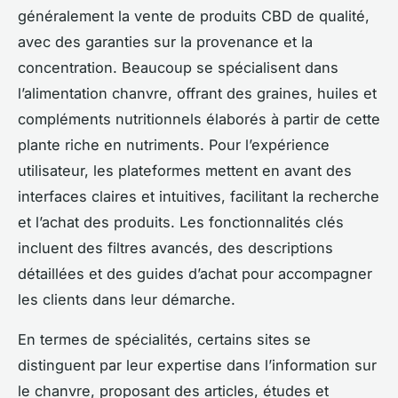
généralement la vente de produits CBD de qualité,
avec des garanties sur la provenance et la
concentration. Beaucoup se spécialisent dans
l’alimentation chanvre, offrant des graines, huiles et
compléments nutritionnels élaborés à partir de cette
plante riche en nutriments. Pour l’expérience
utilisateur, les plateformes mettent en avant des
interfaces claires et intuitives, facilitant la recherche
et l’achat des produits. Les fonctionnalités clés
incluent des filtres avancés, des descriptions
détaillées et des guides d’achat pour accompagner
les clients dans leur démarche.
En termes de spécialités, certains sites se
distinguent par leur expertise dans l’information sur
le chanvre, proposant des articles, études et