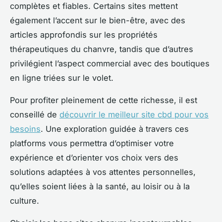
complètes et fiables. Certains sites mettent
également l’accent sur le bien-être, avec des
articles approfondis sur les propriétés
thérapeutiques du chanvre, tandis que d’autres
privilégient l’aspect commercial avec des boutiques
en ligne triées sur le volet.
Pour profiter pleinement de cette richesse, il est
conseillé de
découvrir le meilleur site cbd pour vos
besoins
. Une exploration guidée à travers ces
platforms vous permettra d’optimiser votre
expérience et d’orienter vos choix vers des
solutions adaptées à vos attentes personnelles,
qu’elles soient liées à la santé, au loisir ou à la
culture.