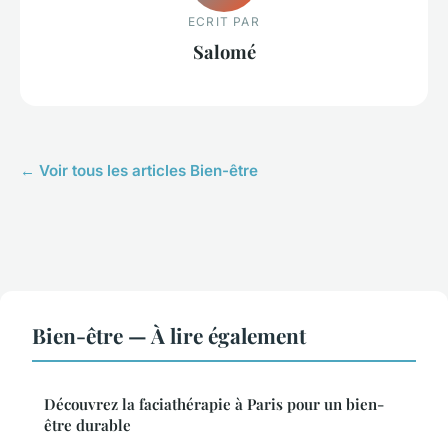
ECRIT PAR
Salomé
← Voir tous les articles Bien-être
Bien-être — À lire également
Découvrez la faciathérapie à Paris pour un bien-
être durable