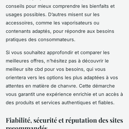
conseils pour mieux comprendre les bienfaits et
usages possibles. D’autres misent sur les
accessoires, comme les vaporisateurs ou
contenants adaptés, pour répondre aux besoins
pratiques des consommateurs.
Si vous souhaitez approfondir et comparer les
meilleures offres, n’hésitez pas à découvrir le
meilleur site cbd pour vos besoins, qui vous
orientera vers les options les plus adaptées à vos
attentes en matière de chanvre. Cette démarche
vous garantit une expérience enrichie et un accès à
des produits et services authentiques et fiables.
Fiabilité, sécurité et réputation des sites
recommandés