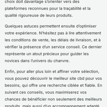
choix doit davantage s’orienter vers des
plateformes reconnues pour la traçabilité et la
qualité rigoureuse de leurs produits.
Quelques astuces permettent ensuite d’optimiser
votre expérience. N’hésitez pas à lire attentivement
les conditions de vente, les délais de livraison, et à
vérifier la présence d’un service conseil. Ce dernier
représente un atout précieux pour guider les
novices dans l’univers du chanvre.
Enfin, pour aller plus loin et affiner votre sélection,
vous pouvez découvrir le meilleur site cbd pour vos
besoins, qui offre une recherche ciblée et fiable. En
suivant ces conseils, vous maximiserez vos
chances de bénéficier non seulement des meilleurs
produits, mais aussi d’un accompagnement adapté