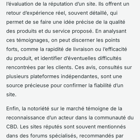
l’évaluation de la réputation d’un site. Ils offrent un
retour d’expérience réel, souvent détaillé, qui
permet de se faire une idée précise de la qualité
des produits et du service proposé. En analysant
ces témoignages, on peut discerner les points
forts, comme la rapidité de livraison ou l’efficacité
du produit, et identifier d’éventuelles difficultés
rencontrées par les clients. Ces avis, consultés sur
plusieurs plateformes indépendantes, sont une
source précieuse pour confirmer la fiabilité d’un
site.
Enfin, la notoriété sur le marché témoigne de la
reconnaissance d’un acteur dans la communauté du
CBD. Les sites réputés sont souvent mentionnés
dans des forums spécialisés, recommandés par