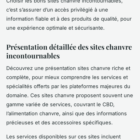
Choisir les bons sites chanvre incontournables,
c’est s’assurer d’un accès privilégié à une
information fiable et à des produits de qualité, pour
une expérience optimale et sécurisante.
Présentation détaillée des sites chanvre
incontournables
Découvrez une présentation sites chanvre riche et
complète, pour mieux comprendre les services et
spécialités offerts par les plateformes majeures du
domaine. Ces sites chanvre proposent souvent une
gamme variée de services, couvrant le CBD,
l’alimentation chanvre, ainsi que des informations
précieuses et des accessoires spécifiques.
Les services disponibles sur ces sites incluent