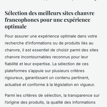
Sélection des meilleurs sites chanvre
francophones pour une expérience
optimale
Pour assurer une expérience optimale dans votre
recherche d’informations ou de produits liés au
chanvre, il est essentiel de choisir parmi des sites
chanvre incontournables reconnus pour leur
fiabilité et leur expertise. La sélection de ces
plateformes s’appuie sur plusieurs critères
rigoureux, garantissant un contenu pertinent,
actualisé et conforme à la législation en vigueur.
Parmi les critères de sélection, la transparence sur
l’origine des produits, la qualité des informations