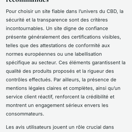
Pour choisir un site fiable dans l’univers du CBD, la
sécurité et la transparence sont des critères
incontournables. Un site digne de confiance
présente généralement des certifications visibles,
telles que des attestations de conformité aux
normes européennes ou une labellisation
spécifique au secteur. Ces éléments garantissent la
qualité des produits proposés et la rigueur des
contrôles effectués. Par ailleurs, la présence de
mentions légales claires et complètes, ainsi qu’un
service client réactif, renforcent la crédibilité et
montrent un engagement sérieux envers les
consommateurs.
Les avis utilisateurs jouent un rôle crucial dans