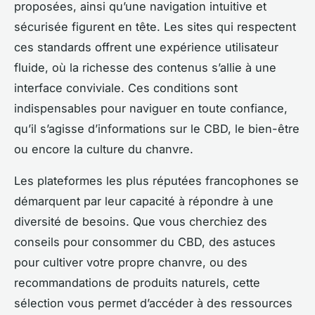
proposées, ainsi qu’une navigation intuitive et
sécurisée figurent en tête. Les sites qui respectent
ces standards offrent une expérience utilisateur
fluide, où la richesse des contenus s’allie à une
interface conviviale. Ces conditions sont
indispensables pour naviguer en toute confiance,
qu’il s’agisse d’informations sur le CBD, le bien-être
ou encore la culture du chanvre.
Les plateformes les plus réputées francophones se
démarquent par leur capacité à répondre à une
diversité de besoins. Que vous cherchiez des
conseils pour consommer du CBD, des astuces
pour cultiver votre propre chanvre, ou des
recommandations de produits naturels, cette
sélection vous permet d’accéder à des ressources