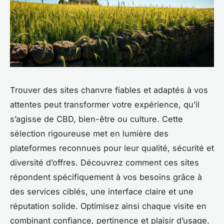
Trouver des sites chanvre fiables et adaptés à vos
attentes peut transformer votre expérience, qu’il
s’agisse de CBD, bien-être ou culture. Cette
sélection rigoureuse met en lumière des
plateformes reconnues pour leur qualité, sécurité et
diversité d’offres. Découvrez comment ces sites
répondent spécifiquement à vos besoins grâce à
des services ciblés, une interface claire et une
réputation solide. Optimisez ainsi chaque visite en
combinant confiance, pertinence et plaisir d’usage.