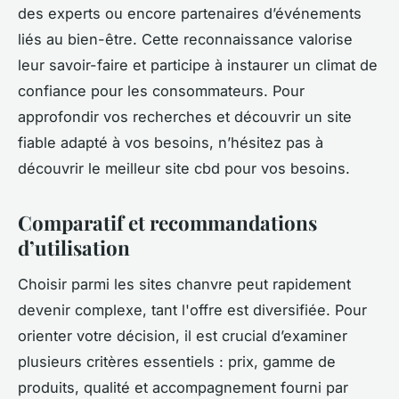
des experts ou encore partenaires d’événements
liés au bien-être. Cette reconnaissance valorise
leur savoir-faire et participe à instaurer un climat de
confiance pour les consommateurs. Pour
approfondir vos recherches et découvrir un site
fiable adapté à vos besoins, n’hésitez pas à
découvrir le meilleur site cbd pour vos besoins.
Comparatif et recommandations
d’utilisation
Choisir parmi les sites chanvre peut rapidement
devenir complexe, tant l'offre est diversifiée. Pour
orienter votre décision, il est crucial d’examiner
plusieurs critères essentiels : prix, gamme de
produits, qualité et accompagnement fourni par