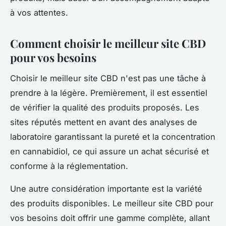
à vos attentes.
Comment choisir le meilleur site CBD
pour vos besoins
Choisir le meilleur site CBD n'est pas une tâche à
prendre à la légère. Premièrement, il est essentiel
de vérifier la qualité des produits proposés. Les
sites réputés mettent en avant des analyses de
laboratoire garantissant la pureté et la concentration
en cannabidiol, ce qui assure un achat sécurisé et
conforme à la réglementation.
Une autre considération importante est la variété
des produits disponibles. Le meilleur site CBD pour
vos besoins doit offrir une gamme complète, allant