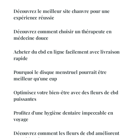
Découvrez le meilleur site chanvre pour une
expérience réussie
Découvrez comment choisir un thérapeute en
médecine douce
Acheter du cbd en ligne facilement avec livraison
rapide
Pourquoi le disque menstruel pourrait être
meilleur qu'une cup
Optimisez votre bien-être avec des fleurs de cbd
puissantes
Profitez d'une hygiène dentaire impeccable en
voyage
Découvrez comment les fleurs de cbd améliorent