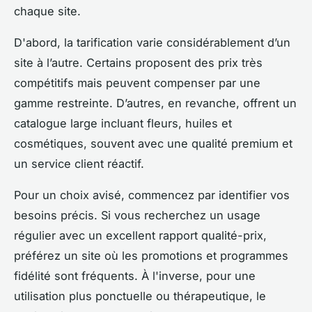
chaque site.
D'abord, la tarification varie considérablement d’un
site à l’autre. Certains proposent des prix très
compétitifs mais peuvent compenser par une
gamme restreinte. D’autres, en revanche, offrent un
catalogue large incluant fleurs, huiles et
cosmétiques, souvent avec une qualité premium et
un service client réactif.
Pour un choix avisé, commencez par identifier vos
besoins précis. Si vous recherchez un usage
régulier avec un excellent rapport qualité-prix,
préférez un site où les promotions et programmes
fidélité sont fréquents. À l'inverse, pour une
utilisation plus ponctuelle ou thérapeutique, le