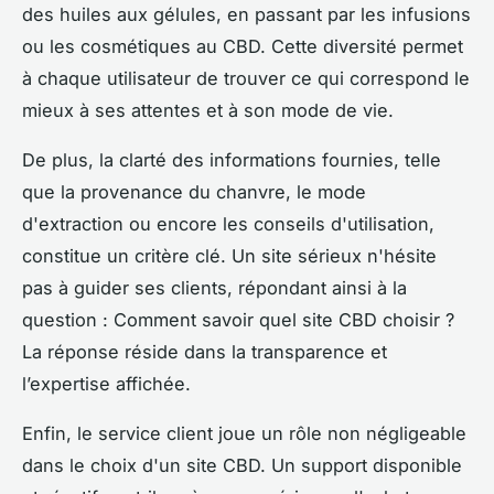
des huiles aux gélules, en passant par les infusions
ou les cosmétiques au CBD. Cette diversité permet
à chaque utilisateur de trouver ce qui correspond le
mieux à ses attentes et à son mode de vie.
De plus, la clarté des informations fournies, telle
que la provenance du chanvre, le mode
d'extraction ou encore les conseils d'utilisation,
constitue un critère clé. Un site sérieux n'hésite
pas à guider ses clients, répondant ainsi à la
question : Comment savoir quel site CBD choisir ?
La réponse réside dans la transparence et
l’expertise affichée.
Enfin, le service client joue un rôle non négligeable
dans le choix d'un site CBD. Un support disponible