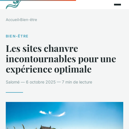
Accueil
›
Bien-être
BIEN-ÊTRE
Les sites chanvre
incontournables pour une
expérience optimale
Salomé — 6 octobre 2025 — 7 min de lecture