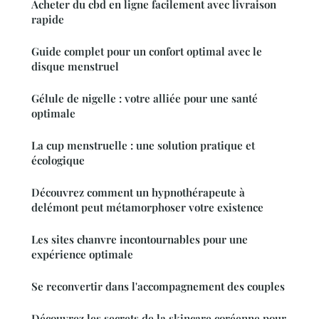
Acheter du cbd en ligne facilement avec livraison
rapide
Guide complet pour un confort optimal avec le
disque menstruel
Gélule de nigelle : votre alliée pour une santé
optimale
La cup menstruelle : une solution pratique et
écologique
Découvrez comment un hypnothérapeute à
delémont peut métamorphoser votre existence
Les sites chanvre incontournables pour une
expérience optimale
Se reconvertir dans l'accompagnement des couples
Découvrez les secrets de la skincare coréenne pour