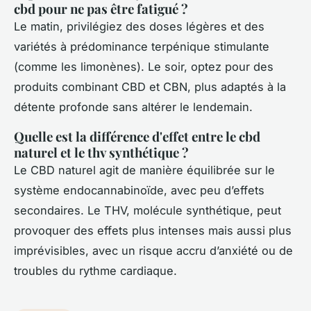
cbd pour ne pas être fatigué ?
Le matin, privilégiez des doses légères et des
variétés à prédominance terpénique stimulante
(comme les limonènes). Le soir, optez pour des
produits combinant CBD et CBN, plus adaptés à la
détente profonde sans altérer le lendemain.
Quelle est la différence d'effet entre le cbd
naturel et le thv synthétique ?
Le CBD naturel agit de manière équilibrée sur le
système endocannabinoïde, avec peu d’effets
secondaires. Le THV, molécule synthétique, peut
provoquer des effets plus intenses mais aussi plus
imprévisibles, avec un risque accru d’anxiété ou de
troubles du rythme cardiaque.