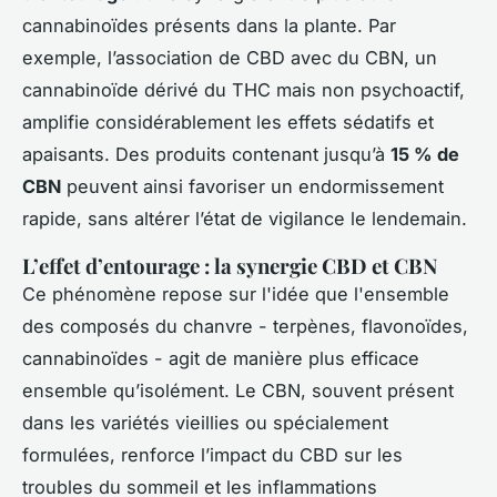
cannabinoïdes présents dans la plante. Par
exemple, l’association de CBD avec du CBN, un
cannabinoïde dérivé du THC mais non psychoactif,
amplifie considérablement les effets sédatifs et
apaisants. Des produits contenant jusqu’à
15 % de
CBN
peuvent ainsi favoriser un endormissement
rapide, sans altérer l’état de vigilance le lendemain.
L’effet d’entourage : la synergie CBD et CBN
Ce phénomène repose sur l'idée que l'ensemble
des composés du chanvre - terpènes, flavonoïdes,
cannabinoïdes - agit de manière plus efficace
ensemble qu’isolément. Le CBN, souvent présent
dans les variétés vieillies ou spécialement
formulées, renforce l’impact du CBD sur les
troubles du sommeil et les inflammations