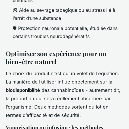
émotions
🚭 Aide au sevrage tabagique ou au stress lié à
l’arrêt d’une substance
🛡️ Protection neuronale potentielle, étudiée dans
certains troubles neurodégénératifs
Optimiser son expérience pour un
bien-être naturel
Le choix du produit n’est qu’un volet de l’équation.
La manière de l’utiliser influe directement sur la
biodisponibilité
des cannabinoïdes - autrement dit,
la proportion qui sera réellement absorbée par
l’organisme. Deux méthodes sortent du lot en
termes d’efficacité et de sécurité.
Vaporisation ou infusion : les méthodes