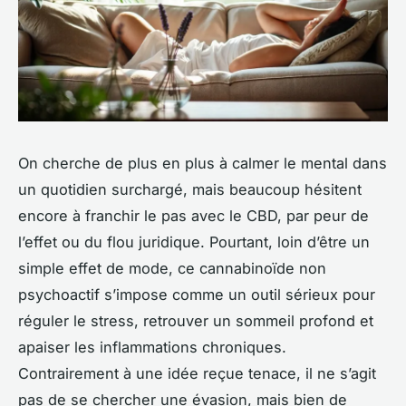
On cherche de plus en plus à calmer le mental dans
un quotidien surchargé, mais beaucoup hésitent
encore à franchir le pas avec le CBD, par peur de
l’effet ou du flou juridique. Pourtant, loin d’être un
simple effet de mode, ce cannabinoïde non
psychoactif s’impose comme un outil sérieux pour
réguler le stress, retrouver un sommeil profond et
apaiser les inflammations chroniques.
Contrairement à une idée reçue tenace, il ne s’agit
pas de se chercher une évasion, mais bien de