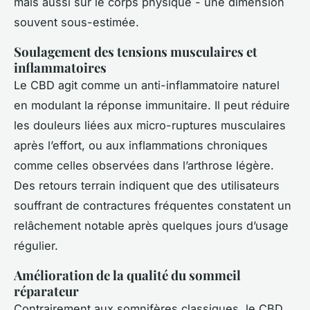
mais aussi sur le corps physique - une dimension
souvent sous-estimée.
Soulagement des tensions musculaires et
inflammatoires
Le CBD agit comme un anti-inflammatoire naturel
en modulant la réponse immunitaire. Il peut réduire
les douleurs liées aux micro-ruptures musculaires
après l’effort, ou aux inflammations chroniques
comme celles observées dans l’arthrose légère.
Des retours terrain indiquent que des utilisateurs
souffrant de contractures fréquentes constatent un
relâchement notable après quelques jours d’usage
régulier.
Amélioration de la qualité du sommeil
réparateur
Contrairement aux somnifères classiques, le CBD