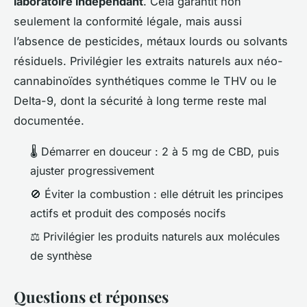
laboratoire indépendant
. Cela garantit non
seulement la conformité légale, mais aussi
l’absence de pesticides, métaux lourds ou solvants
résiduels. Privilégier les extraits naturels aux néo-
cannabinoïdes synthétiques comme le THV ou le
Delta-9, dont la sécurité à long terme reste mal
documentée.
🌡️ Démarrer en douceur : 2 à 5 mg de CBD, puis
ajuster progressivement
🚫 Éviter la combustion : elle détruit les principes
actifs et produit des composés nocifs
⚖️ Privilégier les produits naturels aux molécules
de synthèse
Questions et réponses