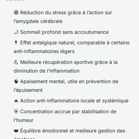
🔴 Réduction du stress grâce à l’action sur
l’amygdale cérébrale
🌙 Sommeil profond sans accoutumance
💊 Effet antalgique naturel, comparable à certains
anti-inflammatoires légers
💪 Meilleure récupération sportive grâce à la
diminution de l’inflammation
🧠 Apaisement mental, utile en prévention de
l’épuisement
🔥 Action anti-inflammatoire locale et systémique
🎯 Concentration accrue par stabilisation de
l’humeur
❤️ Équilibre émotionnel et meilleure gestion des