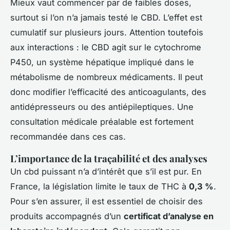
Mieux vaut commencer par de faibles doses,
surtout si l’on n’a jamais testé le CBD. L’effet est
cumulatif sur plusieurs jours. Attention toutefois
aux interactions : le CBD agit sur le cytochrome
P450, un système hépatique impliqué dans le
métabolisme de nombreux médicaments. Il peut
donc modifier l’efficacité des anticoagulants, des
antidépresseurs ou des antiépileptiques. Une
consultation médicale préalable est fortement
recommandée dans ces cas.
L’importance de la traçabilité et des analyses
Un
cbd puissant
n’a d’intérêt que s’il est pur. En
France, la législation limite le taux de THC à
0,3 %
.
Pour s’en assurer, il est essentiel de choisir des
produits accompagnés d’un
certificat d’analyse en