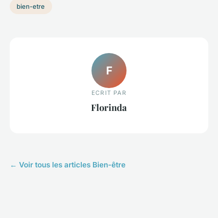
bien-etre
F
ECRIT PAR
Florinda
← Voir tous les articles Bien-être