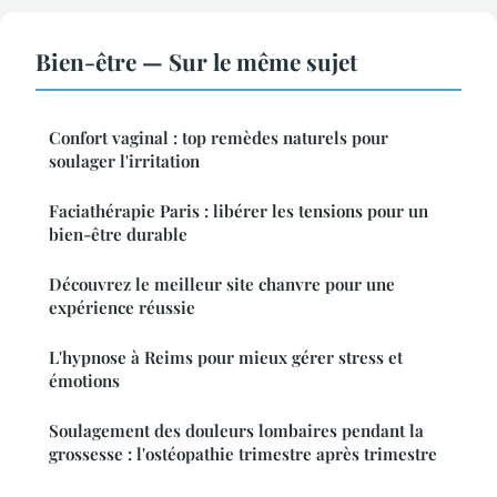
Bien-être — Sur le même sujet
Confort vaginal : top remèdes naturels pour
soulager l'irritation
Faciathérapie Paris : libérer les tensions pour un
bien-être durable
Découvrez le meilleur site chanvre pour une
expérience réussie
L'hypnose à Reims pour mieux gérer stress et
émotions
Soulagement des douleurs lombaires pendant la
grossesse : l'ostéopathie trimestre après trimestre