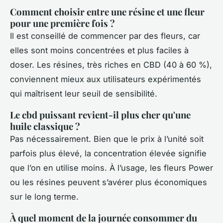
Comment choisir entre une résine et une fleur
pour une première fois ?
Il est conseillé de commencer par des fleurs, car
elles sont moins concentrées et plus faciles à
doser. Les résines, très riches en CBD (40 à 60 %),
conviennent mieux aux utilisateurs expérimentés
qui maîtrisent leur seuil de sensibilité.
Le cbd puissant revient-il plus cher qu'une
huile classique ?
Pas nécessairement. Bien que le prix à l’unité soit
parfois plus élevé, la concentration élevée signifie
que l’on en utilise moins. À l’usage, les fleurs Power
ou les résines peuvent s’avérer plus économiques
sur le long terme.
À quel moment de la journée consommer du