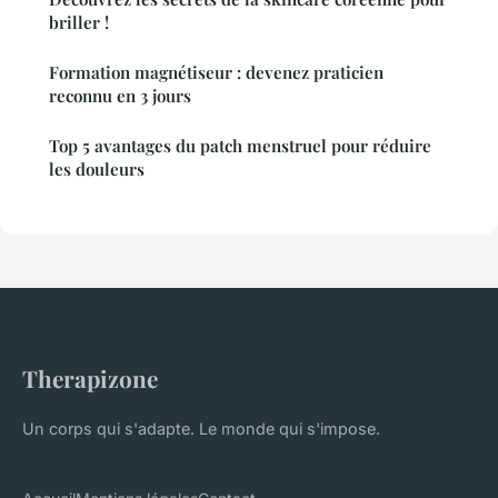
briller !
Formation magnétiseur : devenez praticien
reconnu en 3 jours
Top 5 avantages du patch menstruel pour réduire
les douleurs
Therapizone
Un corps qui s'adapte. Le monde qui s'impose.