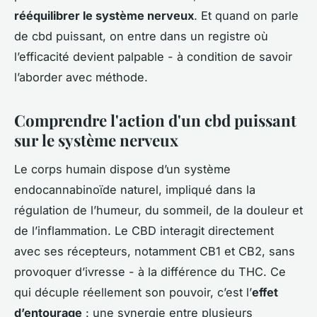
rééquilibrer le système nerveux
. Et quand on parle
de
cbd puissant
, on entre dans un registre où
l’efficacité devient palpable - à condition de savoir
l’aborder avec méthode.
Comprendre l'action d'un cbd puissant
sur le système nerveux
Le corps humain dispose d’un système
endocannabinoïde naturel, impliqué dans la
régulation de l’humeur, du sommeil, de la douleur et
de l’inflammation. Le CBD interagit directement
avec ses récepteurs, notamment CB1 et CB2, sans
provoquer d’ivresse - à la différence du THC. Ce
qui décuple réellement son pouvoir, c’est l’
effet
d’entourage
: une synergie entre plusieurs