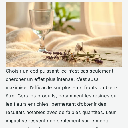
Choisir un
cbd puissant
, ce n’est pas seulement
chercher un effet plus intense, c’est aussi
maximiser l’efficacité sur plusieurs fronts du bien-
être. Certains produits, notamment les résines ou
les fleurs enrichies, permettent d’obtenir des
résultats notables avec de faibles quantités. Leur
impact se ressent non seulement sur le mental,