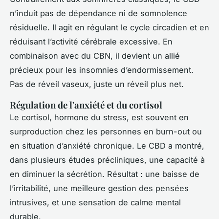
n’induit pas de dépendance ni de somnolence
résiduelle. Il agit en régulant le cycle circadien et en
réduisant l’activité cérébrale excessive. En
combinaison avec du CBN, il devient un allié
précieux pour les insomnies d’endormissement.
Pas de réveil vaseux, juste un réveil plus net.
Régulation de l'anxiété et du cortisol
Le cortisol, hormone du stress, est souvent en
surproduction chez les personnes en burn-out ou
en situation d’anxiété chronique. Le CBD a montré,
dans plusieurs études précliniques, une capacité à
en diminuer la sécrétion. Résultat : une baisse de
l’irritabilité, une meilleure gestion des pensées
intrusives, et une sensation de calme mental
durable.