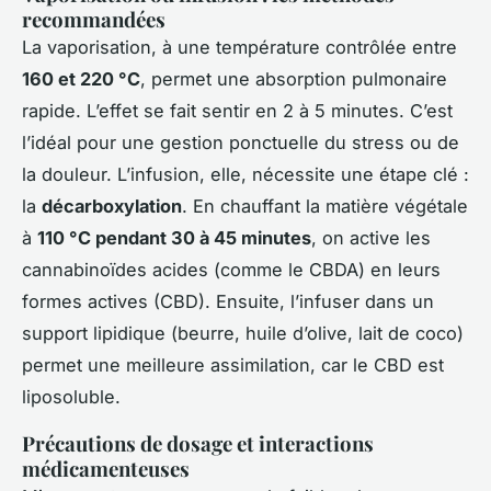
recommandées
La vaporisation, à une température contrôlée entre
160 et 220 °C
, permet une absorption pulmonaire
rapide. L’effet se fait sentir en 2 à 5 minutes. C’est
l’idéal pour une gestion ponctuelle du stress ou de
la douleur. L’infusion, elle, nécessite une étape clé :
la
décarboxylation
. En chauffant la matière végétale
à
110 °C pendant 30 à 45 minutes
, on active les
cannabinoïdes acides (comme le CBDA) en leurs
formes actives (CBD). Ensuite, l’infuser dans un
support lipidique (beurre, huile d’olive, lait de coco)
permet une meilleure assimilation, car le CBD est
liposoluble.
Précautions de dosage et interactions
médicamenteuses