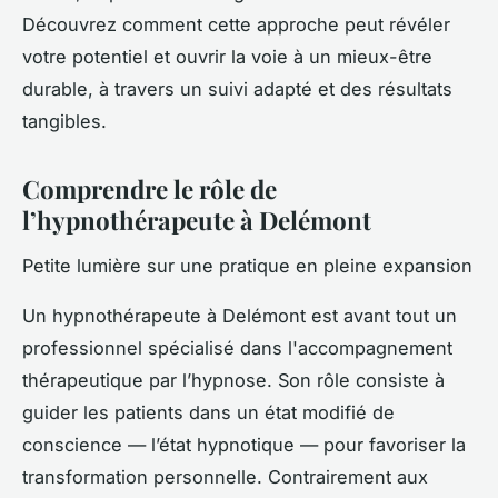
Découvrez comment cette approche peut révéler
votre potentiel et ouvrir la voie à un mieux-être
durable, à travers un suivi adapté et des résultats
tangibles.
Comprendre le rôle de
l’hypnothérapeute à Delémont
Petite lumière sur une pratique en pleine expansion
Un hypnothérapeute à Delémont est avant tout un
professionnel spécialisé dans l'accompagnement
thérapeutique par l’hypnose. Son rôle consiste à
guider les patients dans un état modifié de
conscience — l’état hypnotique — pour favoriser la
transformation personnelle. Contrairement aux