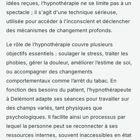
idées reçues, l’hypnothérapie ne se limite pas à un
spectacle ; il s'agit d'une technique sérieuse,
utilisée pour accéder à l'inconscient et déclencher
des mécanismes de changement profonds.
Le rôle de l’hypnothérapie couvre plusieurs
objectifs essentiels : soulager le stress, traiter les
phobies, gérer la douleur, améliorer l’estime de soi,
ou accompagner des changements
comportementaux comme l’arrêt du tabac. En
fonction des besoins du patient, l’hypnothérapeute
à Delémont adapte ses séances pour travailler sur
des champs variés, tant physiques que
psychologiques. Il facilite ainsi un processus par
lequel la personne peut se reconnecter à ses
ressources internes, souvent inaccessibles en état