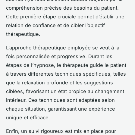
compréhension précise des besoins du patient.
Cette première étape cruciale permet d’établir une
relation de confiance et de cibler l’objectif
thérapeutique.
L’approche thérapeutique employée se veut à la
fois personnalisée et progressive. Durant les
étapes de l’hypnose, le thérapeute guide le patient
à travers différentes techniques spécifiques, telles
que la relaxation profonde et les suggestions
ciblées, favorisant un état propice au changement
intérieur. Ces techniques sont adaptées selon
chaque situation, garantissant une expérience
unique et efficace.
Enfin, un suivi rigoureux est mis en place pour