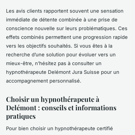
Les avis clients rapportent souvent une sensation
immédiate de détente combinée à une prise de
conscience nouvelle sur leurs problématiques. Ces
effets combinés permettent une progression rapide
vers les objectifs souhaités. Si vous êtes à la
recherche d’une solution pour évoluer vers un
mieux-être, n’hésitez pas à consulter un
hypnothérapeute Delémont Jura Suisse pour un
accompagnement personnalisé.
Choisir un hypnothérapeute à
Delémont : conseils et informations
pratiques
Pour bien choisir un hypnothérapeute certifié