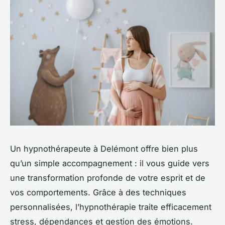
Un hypnothérapeute à Delémont offre bien plus
qu’un simple accompagnement : il vous guide vers
une transformation profonde de votre esprit et de
vos comportements. Grâce à des techniques
personnalisées, l’hypnothérapie traite efficacement
stress, dépendances et gestion des émotions.