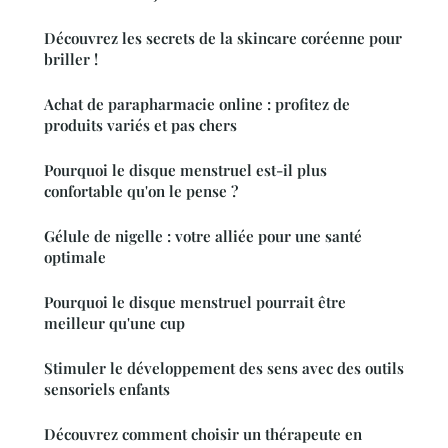
Découvrez les secrets de la skincare coréenne pour
briller !
Achat de parapharmacie online : profitez de
produits variés et pas chers
Pourquoi le disque menstruel est-il plus
confortable qu'on le pense ?
Gélule de nigelle : votre alliée pour une santé
optimale
Pourquoi le disque menstruel pourrait être
meilleur qu'une cup
Stimuler le développement des sens avec des outils
sensoriels enfants
Découvrez comment choisir un thérapeute en