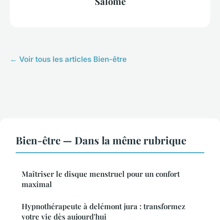
Salomé
← Voir tous les articles Bien-être
Bien-être — Dans la même rubrique
Maîtriser le disque menstruel pour un confort
maximal
Hypnothérapeute à delémont jura : transformez
votre vie dès aujourd'hui