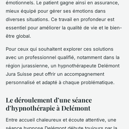
émotionnels. Le patient gagne ainsi en assurance,
mieux équipé pour gérer ses émotions dans
diverses situations. Ce travail en profondeur est
essentiel pour améliorer la qualité de vie et le bien-
être global.
Pour ceux qui souhaitent explorer ces solutions
avec un professionnel qualifié, notamment dans la
région jurassienne, un hypnothérapeute Delémont
Jura Suisse peut offrir un accompagnement
personnalisé et adapté à chaque problématique.
Le déroulement d’une séance
d’hypnothérapie à Delémont
Entre accueil chaleureux et écoute attentive, une
séance hypnose Delémont débute toujours par la