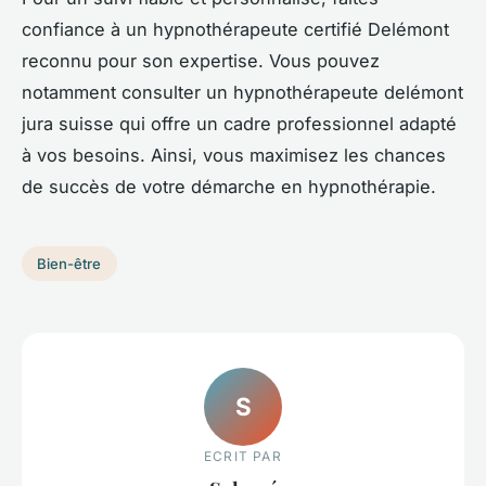
confiance à un hypnothérapeute certifié Delémont
reconnu pour son expertise. Vous pouvez
notamment consulter un hypnothérapeute delémont
jura suisse qui offre un cadre professionnel adapté
à vos besoins. Ainsi, vous maximisez les chances
de succès de votre démarche en hypnothérapie.
Bien-être
S
ECRIT PAR