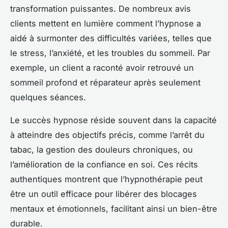
transformation puissantes. De nombreux avis
clients mettent en lumière comment l’hypnose a
aidé à surmonter des difficultés variées, telles que
le stress, l’anxiété, et les troubles du sommeil. Par
exemple, un client a raconté avoir retrouvé un
sommeil profond et réparateur après seulement
quelques séances.
Le succès hypnose réside souvent dans la capacité
à atteindre des objectifs précis, comme l’arrêt du
tabac, la gestion des douleurs chroniques, ou
l’amélioration de la confiance en soi. Ces récits
authentiques montrent que l’hypnothérapie peut
être un outil efficace pour libérer des blocages
mentaux et émotionnels, facilitant ainsi un bien-être
durable.