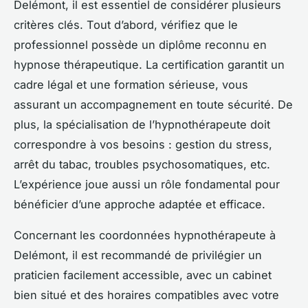
Delémont, il est essentiel de considérer plusieurs
critères clés. Tout d’abord, vérifiez que le
professionnel possède un diplôme reconnu en
hypnose thérapeutique. La certification garantit un
cadre légal et une formation sérieuse, vous
assurant un accompagnement en toute sécurité. De
plus, la spécialisation de l’hypnothérapeute doit
correspondre à vos besoins : gestion du stress,
arrêt du tabac, troubles psychosomatiques, etc.
L’expérience joue aussi un rôle fondamental pour
bénéficier d’une approche adaptée et efficace.
Concernant les coordonnées hypnothérapeute à
Delémont, il est recommandé de privilégier un
praticien facilement accessible, avec un cabinet
bien situé et des horaires compatibles avec votre