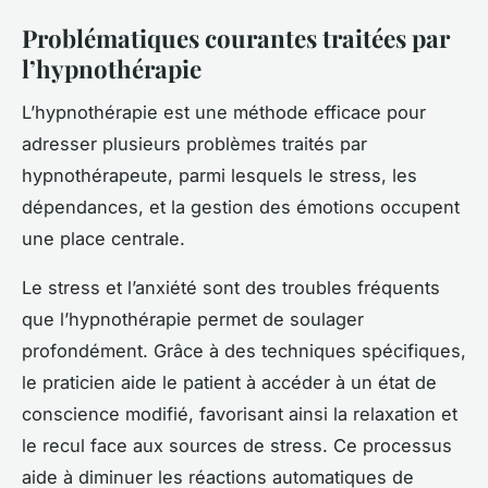
Problématiques courantes traitées par
l’hypnothérapie
L’hypnothérapie est une méthode efficace pour
adresser plusieurs problèmes traités par
hypnothérapeute, parmi lesquels le stress, les
dépendances, et la gestion des émotions occupent
une place centrale.
Le stress et l’anxiété sont des troubles fréquents
que l’hypnothérapie permet de soulager
profondément. Grâce à des techniques spécifiques,
le praticien aide le patient à accéder à un état de
conscience modifié, favorisant ainsi la relaxation et
le recul face aux sources de stress. Ce processus
aide à diminuer les réactions automatiques de