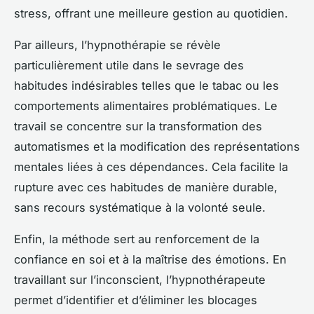
stress, offrant une meilleure gestion au quotidien.
Par ailleurs, l’hypnothérapie se révèle
particulièrement utile dans le sevrage des
habitudes indésirables telles que le tabac ou les
comportements alimentaires problématiques. Le
travail se concentre sur la transformation des
automatismes et la modification des représentations
mentales liées à ces dépendances. Cela facilite la
rupture avec ces habitudes de manière durable,
sans recours systématique à la volonté seule.
Enfin, la méthode sert au renforcement de la
confiance en soi et à la maîtrise des émotions. En
travaillant sur l’inconscient, l’hypnothérapeute
permet d’identifier et d’éliminer les blocages