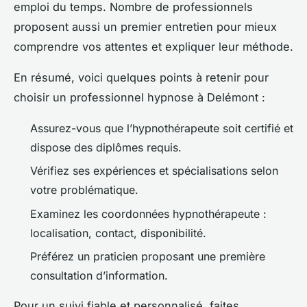
emploi du temps. Nombre de professionnels
proposent aussi un premier entretien pour mieux
comprendre vos attentes et expliquer leur méthode.
En résumé, voici quelques points à retenir pour
choisir un professionnel hypnose à Delémont :
Assurez-vous que l’hypnothérapeute soit certifié et
dispose des diplômes requis.
Vérifiez ses expériences et spécialisations selon
votre problématique.
Examinez les coordonnées hypnothérapeute :
localisation, contact, disponibilité.
Préférez un praticien proposant une première
consultation d’information.
Pour un suivi fiable et personnalisé, faites