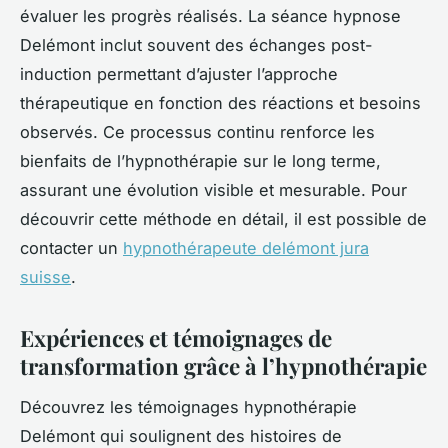
évaluer les progrès réalisés. La séance hypnose
Delémont inclut souvent des échanges post-
induction permettant d’ajuster l’approche
thérapeutique en fonction des réactions et besoins
observés. Ce processus continu renforce les
bienfaits de l’hypnothérapie sur le long terme,
assurant une évolution visible et mesurable. Pour
découvrir cette méthode en détail, il est possible de
contacter un
hypnothérapeute delémont jura
suisse
.
Expériences et témoignages de
transformation grâce à l’hypnothérapie
Découvrez les témoignages hypnothérapie
Delémont qui soulignent des histoires de