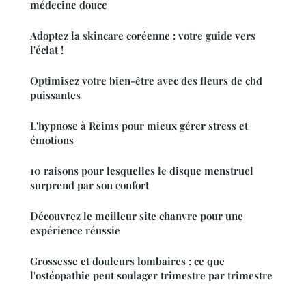
médecine douce
Adoptez la skincare coréenne : votre guide vers
l'éclat !
Optimisez votre bien-être avec des fleurs de cbd
puissantes
L'hypnose à Reims pour mieux gérer stress et
émotions
10 raisons pour lesquelles le disque menstruel
surprend par son confort
Découvrez le meilleur site chanvre pour une
expérience réussie
Grossesse et douleurs lombaires : ce que
l'ostéopathie peut soulager trimestre par trimestre