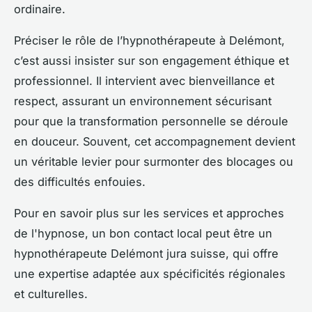
ordinaire.
Préciser le rôle de l’hypnothérapeute à Delémont,
c’est aussi insister sur son engagement éthique et
professionnel. Il intervient avec bienveillance et
respect, assurant un environnement sécurisant
pour que la transformation personnelle se déroule
en douceur. Souvent, cet accompagnement devient
un véritable levier pour surmonter des blocages ou
des difficultés enfouies.
Pour en savoir plus sur les services et approches
de l'hypnose, un bon contact local peut être un
hypnothérapeute Delémont jura suisse, qui offre
une expertise adaptée aux spécificités régionales
et culturelles.