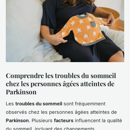
Comprendre les troubles du sommeil
chez les personnes âgées atteintes de
Parkinson
Les
troubles du sommeil
sont fréquemment
observés chez les personnes âgées atteintes de
Parkinson
. Plusieurs
facteurs
influencent la qualité
du sommeil, incluant des changements