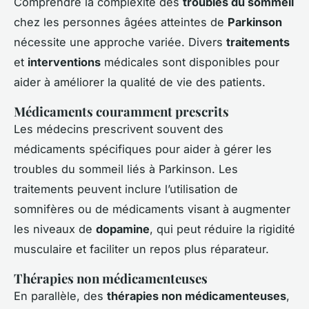
Comprendre la complexité des
troubles du sommeil
chez les personnes âgées atteintes de
Parkinson
nécessite une approche variée. Divers
traitements
et
interventions
médicales sont disponibles pour
aider à améliorer la qualité de vie des patients.
Médicaments couramment prescrits
Les médecins prescrivent souvent des
médicaments spécifiques pour aider à gérer les
troubles du sommeil liés à Parkinson. Les
traitements peuvent inclure l’utilisation de
somnifères ou de médicaments visant à augmenter
les niveaux de
dopamine
, qui peut réduire la rigidité
musculaire et faciliter un repos plus réparateur.
Thérapies non médicamenteuses
En parallèle, des
thérapies non médicamenteuses
,