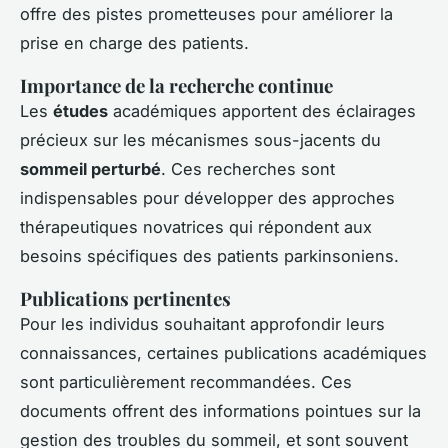
offre des pistes prometteuses pour améliorer la
prise en charge des patients.
Importance de la recherche continue
Les
études
académiques apportent des éclairages
précieux sur les mécanismes sous-jacents du
sommeil perturbé
. Ces recherches sont
indispensables pour développer des approches
thérapeutiques novatrices qui répondent aux
besoins spécifiques des patients parkinsoniens.
Publications pertinentes
Pour les individus souhaitant approfondir leurs
connaissances, certaines publications académiques
sont particulièrement recommandées. Ces
documents offrent des informations pointues sur la
gestion des troubles du sommeil, et sont souvent