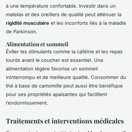
à une température confortable. Investir dans un
matelas et des oreillers de qualité peut atténuer la
rigidité musculaire
et les inconforts liés à la maladie
de Parkinson.
Alimentation et sommeil
Éviter les stimulants comme la caféine et les repas
lourds avant le coucher est essentiel. Une
alimentation légère favorise un sommeil
ininterrompu et de meilleure qualité. Consommer du
thé à base de camomille peut aussi être bénéfique
pour ses propriétés apaisantes qui facilitent
l’endormissement.
Traitements et interventions médicales