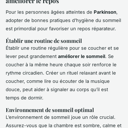
améliorer le repos
Pour les personnes âgées atteintes de
Parkinson
,
adopter de bonnes pratiques d’hygiène du sommeil
est primordial pour favoriser un repos réparateur.
Établir une routine de sommeil
Établir une routine régulière pour se coucher et se
lever peut grandement
améliorer le sommeil
. Se
coucher à la même heure chaque soir renforce le
rythme circadien. Créer un rituel relaxant avant le
coucher, comme lire ou écouter de la musique
douce, peut aider à signaler au corps qu’il est
temps de dormir.
Environnement de sommeil optimal
L’environnement de sommeil joue un rôle crucial.
Assurez-vous que la chambre est sombre, calme et