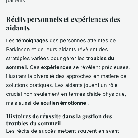
patients.
Récits personnels et expériences des
aidants
Les
témoignages
des personnes atteintes de
Parkinson et de leurs aidants révèlent des
stratégies variées pour gérer les
troubles du
sommeil
. Ces
expériences
se révèlent précieuses,
illustrant la diversité des approches en matière de
solutions pratiques. Les aidants jouent un rôle
crucial non seulement en termes d’aide physique,
mais aussi de
soutien émotionnel
.
Histoires de réussite dans la gestion des
troubles du sommeil
Les récits de succès mettent souvent en avant