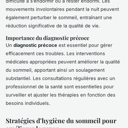
difficulté à s’endormir ou à rester endormi. Les
mouvements involontaires pendant la nuit peuvent
également perturber le sommeil, entraînant une
réduction significative de la qualité de vie.
Importance du diagnostic précoce
Un
diagnostic précoce
est essentiel pour gérer
efficacement ces troubles. Les interventions
médicales appropriées peuvent améliorer la qualité
du sommeil, apportant ainsi un soulagement
substantiel. Les consultations régulières avec un
professionnel de la santé sont essentielles pour
surveiller et ajuster les thérapies en fonction des
besoins individuels.
Stratégies d’hygiène du sommeil pour