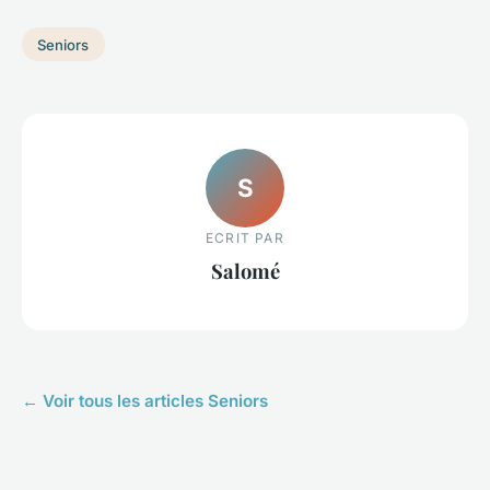
Seniors
S
ECRIT PAR
Salomé
← Voir tous les articles Seniors