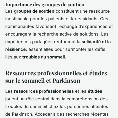
Importance des groupes de soutien
Les
groupes de soutien
constituent une ressource
inestimable pour les patients et leurs aidants. Ces
communautés favorisent l’échange d’expériences et
encouragent la recherche active de solutions. Les
expériences partagées renforcent la
solidarité et la
résilience
, essentielles pour surmonter les défis
liés aux
troubles du sommeil
.
Ressources professionnelles et études
sur le sommeil et Parkinson
Les
ressources professionnelles
et les
études
jouent un rôle central dans la compréhension des
troubles du sommeil chez les personnes atteintes
de Parkinson. Accéder à des recherches récentes