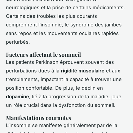
neurologiques et la prise de certains médicaments.
Certains des troubles les plus courants
comprennent l’insomnie, le syndrome des jambes
sans repos et les mouvements oculaires rapides
perturbés.
Facteurs affectant le sommeil
Les patients Parkinson éprouvent souvent des
perturbations dues à la
rigidité musculaire
et aux
tremblements, impactant la capacité à trouver une
position confortable. De plus, le déclin en
dopamine
, lié à la progression de la maladie, joue
un rôle crucial dans la dysfonction du sommeil.
Manifestations courantes
L’insomnie se manifeste généralement par de la