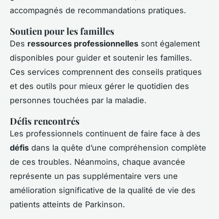
accompagnés de recommandations pratiques.
Soutien pour les familles
Des
ressources professionnelles
sont également
disponibles pour guider et soutenir les familles.
Ces services comprennent des conseils pratiques
et des outils pour mieux gérer le quotidien des
personnes touchées par la maladie.
Défis rencontrés
Les professionnels continuent de faire face à des
défis
dans la quête d’une compréhension complète
de ces troubles. Néanmoins, chaque avancée
représente un pas supplémentaire vers une
amélioration significative de la qualité de vie des
patients atteints de Parkinson.