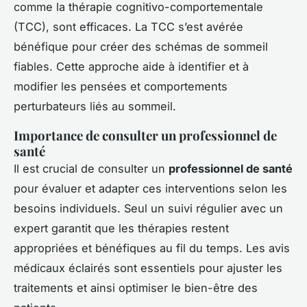
comme la thérapie cognitivo-comportementale
(TCC), sont efficaces. La TCC s’est avérée
bénéfique pour créer des schémas de sommeil
fiables. Cette approche aide à identifier et à
modifier les pensées et comportements
perturbateurs liés au sommeil.
Importance de consulter un professionnel de
santé
Il est crucial de consulter un
professionnel de santé
pour évaluer et adapter ces interventions selon les
besoins individuels. Seul un suivi régulier avec un
expert garantit que les thérapies restent
appropriées et bénéfiques au fil du temps. Les avis
médicaux éclairés sont essentiels pour ajuster les
traitements et ainsi optimiser le bien-être des