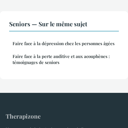
Seniors — Sur le même sujet
Faire face à la dépression chez les personnes âgées
Faire face à la perte auditive et aux acouphènes :
témoignages de seniors
Therapizone