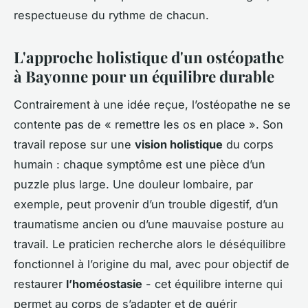
respectueuse du rythme de chacun.
L'approche holistique d'un ostéopathe
à Bayonne pour un équilibre durable
Contrairement à une idée reçue, l’ostéopathe ne se
contente pas de « remettre les os en place ». Son
travail repose sur une
vision holistique
du corps
humain : chaque symptôme est une pièce d’un
puzzle plus large. Une douleur lombaire, par
exemple, peut provenir d’un trouble digestif, d’un
traumatisme ancien ou d’une mauvaise posture au
travail. Le praticien recherche alors le déséquilibre
fonctionnel à l’origine du mal, avec pour objectif de
restaurer
l’homéostasie
- cet équilibre interne qui
permet au corps de s’adapter et de guérir