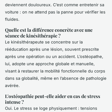
deviennent douloureux. C’est comme entretenir sa
voiture : on ne attend pas la panne pour vérifier les
fluides.
Quelle est la différence concrète avec une
séance de kinésithérapie ?
Le kinésithérapeute se concentre sur la
rééducation après une lésion, souvent prescrite
après une opération ou un accident. L’ostéopathe,
lui, adopte une approche globale et manuelle,
visant à restaurer la mobilité fonctionnelle du corps
dans sa globalité, même en l’absence de pathologie
avérée.
L'ostéopathie peut-elle aider en cas de stress
intense ?
Oui. Le stress se loge physiquement : tensions