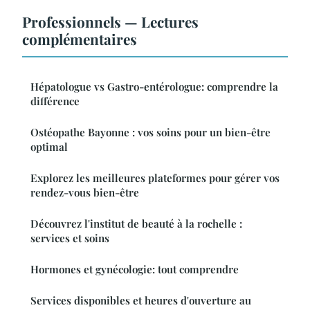
Professionnels — Lectures
complémentaires
Hépatologue vs Gastro-entérologue: comprendre la
différence
Ostéopathe Bayonne : vos soins pour un bien-être
optimal
Explorez les meilleures plateformes pour gérer vos
rendez-vous bien-être
Découvrez l'institut de beauté à la rochelle :
services et soins
Hormones et gynécologie: tout comprendre
Services disponibles et heures d'ouverture au