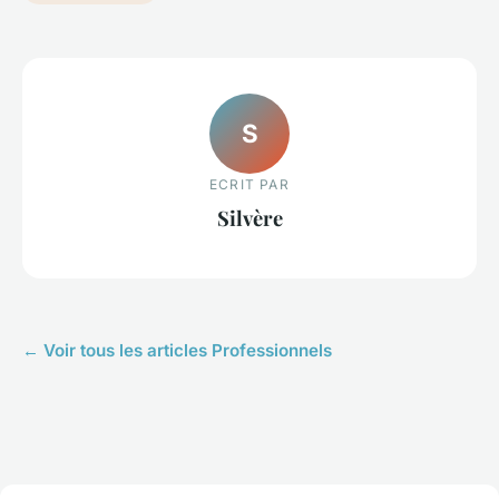
S
ECRIT PAR
Silvère
← Voir tous les articles Professionnels