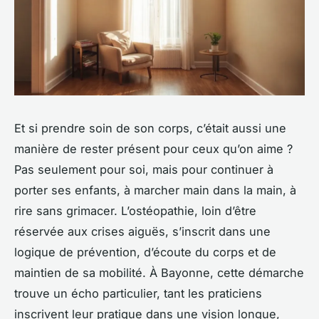
Et si prendre soin de son corps, c’était aussi une
manière de rester présent pour ceux qu’on aime ?
Pas seulement pour soi, mais pour continuer à
porter ses enfants, à marcher main dans la main, à
rire sans grimacer. L’ostéopathie, loin d’être
réservée aux crises aiguës, s’inscrit dans une
logique de prévention, d’écoute du corps et de
maintien de sa mobilité. À Bayonne, cette démarche
trouve un écho particulier, tant les praticiens
inscrivent leur pratique dans une vision longue,