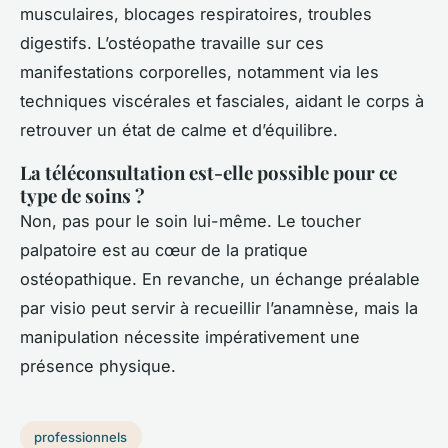
musculaires, blocages respiratoires, troubles
digestifs. L’ostéopathe travaille sur ces
manifestations corporelles, notamment via les
techniques viscérales et fasciales, aidant le corps à
retrouver un état de calme et d’équilibre.
La téléconsultation est-elle possible pour ce
type de soins ?
Non, pas pour le soin lui-même. Le toucher
palpatoire est au cœur de la pratique
ostéopathique. En revanche, un échange préalable
par visio peut servir à recueillir l’anamnèse, mais la
manipulation nécessite impérativement une
présence physique.
professionnels