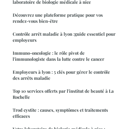
laboratoire de biologie médicale à nice
Découvrez une plateforme pratique pour vos
rendez-vous bien-être
Contrôle arrêt maladie à lyon :guide essentiel pour
employeurs
Immuno-oncologie : le rôle pivot de
l'immunologiste dans la lutte contre le cancer
Employeurs à lyon : 5 clés pour gérer le contrôle
des arrêts maladie
Top 10 services offerts par l'institut de beauté à La
Rochelle
Trod cystite : causes, symptômes et traitements
efficaces
Votre laboratoire de biologie médicale à nice :