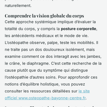
naturellement.
Comprendre la vision globale du corps
Cette approche systémique implique d’évaluer la
totalité du corps, y compris la
posture corporelle
,
les antécédents médicaux et le mode de vie.
L’ostéopathe observe, palpe, teste les mobilités. Il
ne traite pas un dos douloureux isolément, mais
examine comment ce dos interagit avec les jambes,
le crâne, le diaphragme. C’est cette recherche de la
cause plutôt que du symptôme qui distingue
l’ostéopathie d’autres soins. Pour approfondir ces
notions d’équilibre holistique, vous pouvez
consulter les ressources détaillées sur
le site
officiel www.osteopathe-bayonne-centre.fr
.