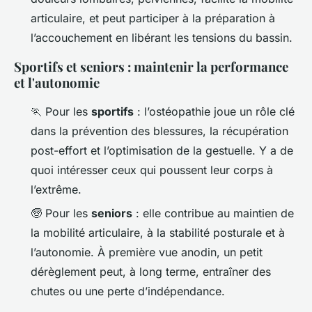
articulaire, et peut participer à la préparation à
l’accouchement en libérant les tensions du bassin.
Sportifs et seniors : maintenir la performance
et l'autonomie
🏃 Pour les
sportifs
: l’ostéopathie joue un rôle clé
dans la prévention des blessures, la récupération
post-effort et l’optimisation de la gestuelle. Y a de
quoi intéresser ceux qui poussent leur corps à
l’extrême.
🧓 Pour les
seniors
: elle contribue au maintien de
la mobilité articulaire, à la stabilité posturale et à
l’autonomie. À première vue anodin, un petit
dérèglement peut, à long terme, entraîner des
chutes ou une perte d’indépendance.