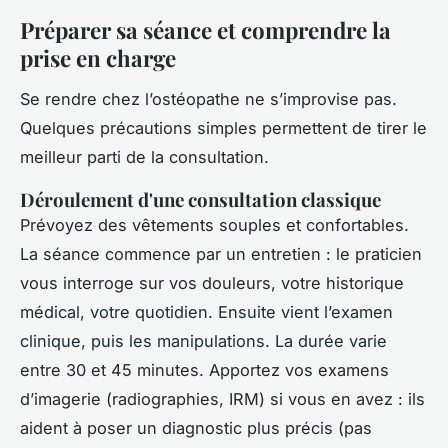
Préparer sa séance et comprendre la
prise en charge
Se rendre chez l’ostéopathe ne s’improvise pas.
Quelques précautions simples permettent de tirer le
meilleur parti de la consultation.
Déroulement d'une consultation classique
Prévoyez des vêtements souples et confortables.
La séance commence par un entretien : le praticien
vous interroge sur vos douleurs, votre historique
médical, votre quotidien. Ensuite vient l’examen
clinique, puis les manipulations. La durée varie
entre 30 et 45 minutes. Apportez vos examens
d’imagerie (radiographies, IRM) si vous en avez : ils
aident à poser un diagnostic plus précis (pas