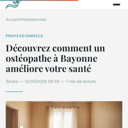
Accueil
›
Professionnels
PROFESSIONNELS
Découvrez comment un
ostéopathe à Bayonne
améliore votre santé
Silvère — 12/05/2026 09:03 — 7 min de lecture