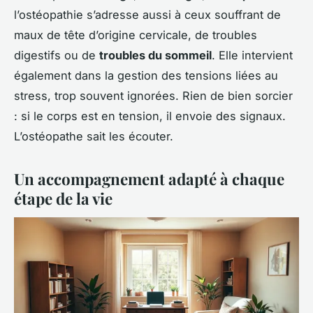
l’ostéopathie s’adresse aussi à ceux souffrant de
maux de tête d’origine cervicale, de troubles
digestifs ou de
troubles du sommeil
. Elle intervient
également dans la gestion des tensions liées au
stress, trop souvent ignorées. Rien de bien sorcier
: si le corps est en tension, il envoie des signaux.
L’ostéopathe sait les écouter.
Un accompagnement adapté à chaque
étape de la vie