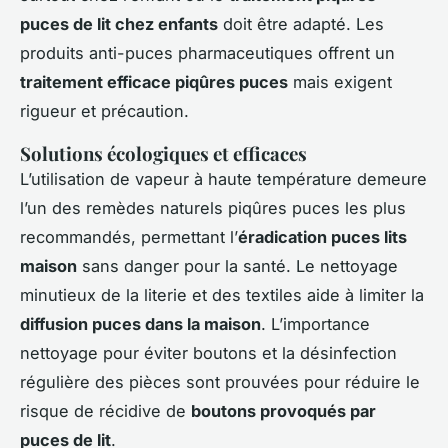
puces de lit chez enfants
doit être adapté. Les
produits anti-puces pharmaceutiques offrent un
traitement efficace piqûres puces
mais exigent
rigueur et précaution.
Solutions écologiques et efficaces
L’utilisation de vapeur à haute température demeure
l’un des remèdes naturels piqûres puces les plus
recommandés, permettant l’
éradication puces lits
maison
sans danger pour la santé. Le nettoyage
minutieux de la literie et des textiles aide à limiter la
diffusion puces dans la maison
. L’importance
nettoyage pour éviter boutons et la désinfection
régulière des pièces sont prouvées pour réduire le
risque de récidive de
boutons provoqués par
puces de lit
.