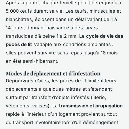
Après la ponte, chaque femelle peut libérer jusqu’à
5 000 œufs durant sa vie. Les œufs, minuscules et
blanchâtres, éclosent dans un délai variant de 1 à
14 jours, donnant naissance à des larves
translucides d’à peine 1 à 2 mm. Le
cycle de vie des
puces de lit
s’adapte aux conditions ambiantes :
elles peuvent survivre sans repas jusqu’à 18 mois
en état semi-hibernant.
Modes de déplacement et d’infestation
Dépourvues d’ailes, les puces de lit limitent leurs
déplacements à quelques mètres et s’étendent
surtout par transfert d’objets infestés (literie,
vêtements, valises). La
transmission et propagation
rapide à l’intérieur d’un logement provient surtout
du transport involontaire lors d’un déménagement