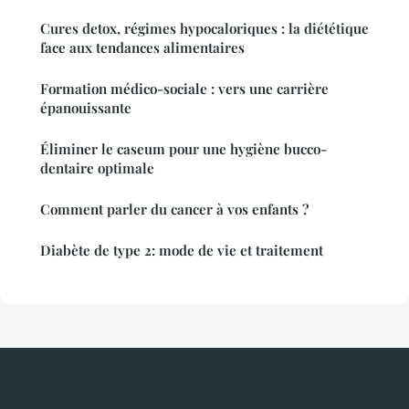
Cures detox, régimes hypocaloriques : la diététique
face aux tendances alimentaires
Formation médico-sociale : vers une carrière
épanouissante
Éliminer le caseum pour une hygiène bucco-
dentaire optimale
Comment parler du cancer à vos enfants ?
Diabète de type 2: mode de vie et traitement