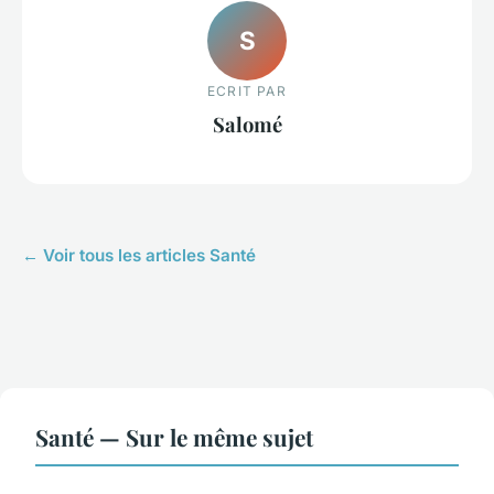
S
ECRIT PAR
Salomé
← Voir tous les articles Santé
Santé — Sur le même sujet