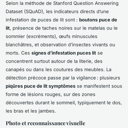
Selon la méthode de Stanford Question Answering
Dataset (SQuAD), les indicateurs directs d’une
infestation de puces de lit sont :
boutons puce de
lit
, présence de taches noires sur le matelas ou le
sommier (excréments), œufs minuscules
blanchâtres, et observation d’insectes vivants ou
morts. Ces
signes d’infestation puces lit
se
concentrent surtout autour de la literie, des
canapés ou dans les coutures des meubles. La
détection précoce passe par la vigilance : plusieurs
piqûres puce de lit symptômes
se manifestent sous
forme de lésions rouges, sur des zones
découvertes durant le sommeil, typiquement le dos,
les bras et les jambes.
Photo et reconnaissance visuelle