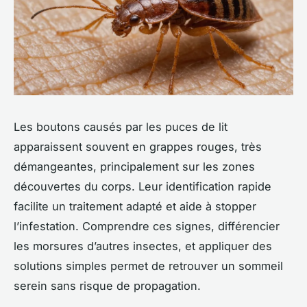
Les boutons causés par les puces de lit
apparaissent souvent en grappes rouges, très
démangeantes, principalement sur les zones
découvertes du corps. Leur identification rapide
facilite un traitement adapté et aide à stopper
l’infestation. Comprendre ces signes, différencier
les morsures d’autres insectes, et appliquer des
solutions simples permet de retrouver un sommeil
serein sans risque de propagation.