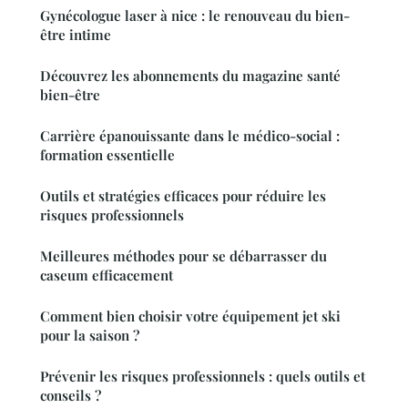
Gynécologue laser à nice : le renouveau du bien-
être intime
Découvrez les abonnements du magazine santé
bien-être
Carrière épanouissante dans le médico-social :
formation essentielle
Outils et stratégies efficaces pour réduire les
risques professionnels
Meilleures méthodes pour se débarrasser du
caseum efficacement
Comment bien choisir votre équipement jet ski
pour la saison ?
Prévenir les risques professionnels : quels outils et
conseils ?