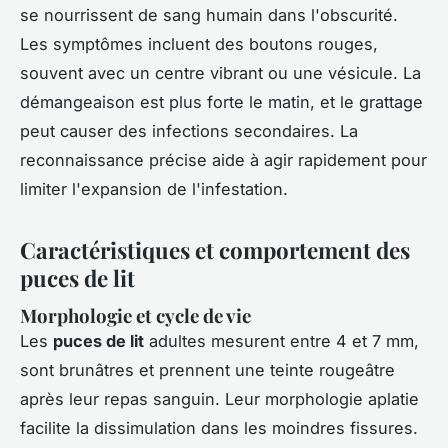
se nourrissent de sang humain dans l'obscurité.
Les symptômes incluent des boutons rouges,
souvent avec un centre vibrant ou une vésicule. La
démangeaison est plus forte le matin, et le grattage
peut causer des infections secondaires. La
reconnaissance précise aide à agir rapidement pour
limiter l'expansion de l'infestation.
Caractéristiques et comportement des
puces de lit
Morphologie et cycle de vie
Les
puces de lit
adultes mesurent entre 4 et 7 mm,
sont brunâtres et prennent une teinte rougeâtre
après leur repas sanguin. Leur morphologie aplatie
facilite la dissimulation dans les moindres fissures.