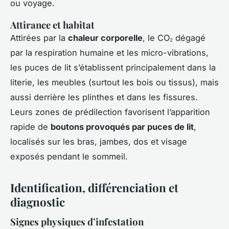
ou voyage.
Attirance et habitat
Attirées par la
chaleur corporelle
, le CO₂ dégagé
par la respiration humaine et les micro-vibrations,
les puces de lit s’établissent principalement dans la
literie, les meubles (surtout les bois ou tissus), mais
aussi derrière les plinthes et dans les fissures.
Leurs zones de prédilection favorisent l’apparition
rapide de
boutons provoqués par puces de lit
,
localisés sur les bras, jambes, dos et visage
exposés pendant le sommeil.
Identification, différenciation et
diagnostic
Signes physiques d’infestation