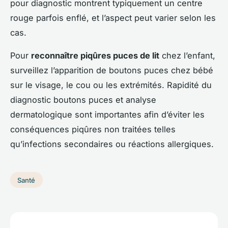
pour diagnostic montrent typiquement un centre
rouge parfois enflé, et l’aspect peut varier selon les
cas.
Pour
reconnaître piqûres puces de lit
chez l’enfant,
surveillez l’apparition de boutons puces chez bébé
sur le visage, le cou ou les extrémités. Rapidité du
diagnostic boutons puces et analyse
dermatologique sont importantes afin d’éviter les
conséquences piqûres non traitées telles
qu’infections secondaires ou réactions allergiques.
Santé