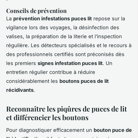
Conseils de prévention
La
prévention infestations puces lit
repose sur la
vigilance lors des voyages, la désinfection des
valises, la préparation de la literie et l’inspection
régulière. Les détecteurs spécialisés et le recours à
des professionnels certifiés sont préconisés dès
les premiers
signes infestation puces lit
. Un
entretien régulier contribue à réduire
considérablement les
boutons puces de lit
récidivants
.
Reconnaître les piqûres de puces de lit
et différencier les boutons
Pour diagnostiquer efficacement un
bouton puce de