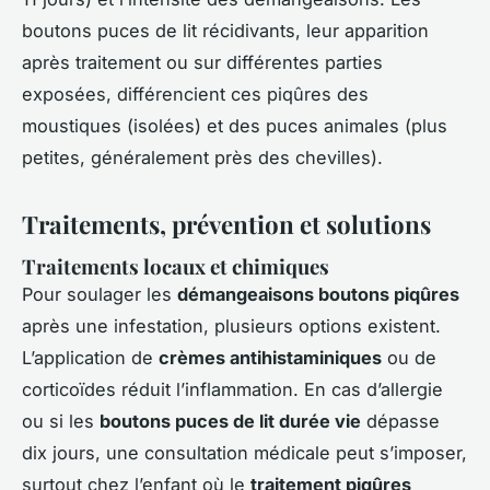
boutons puces de lit récidivants, leur apparition
après traitement ou sur différentes parties
exposées, différencient ces piqûres des
moustiques (isolées) et des puces animales (plus
petites, généralement près des chevilles).
Traitements, prévention et solutions
Traitements locaux et chimiques
Pour soulager les
démangeaisons boutons piqûres
après une infestation, plusieurs options existent.
L’application de
crèmes antihistaminiques
ou de
corticoïdes réduit l’inflammation. En cas d’allergie
ou si les
boutons puces de lit durée vie
dépasse
dix jours, une consultation médicale peut s’imposer,
surtout chez l’enfant où le
traitement piqûres