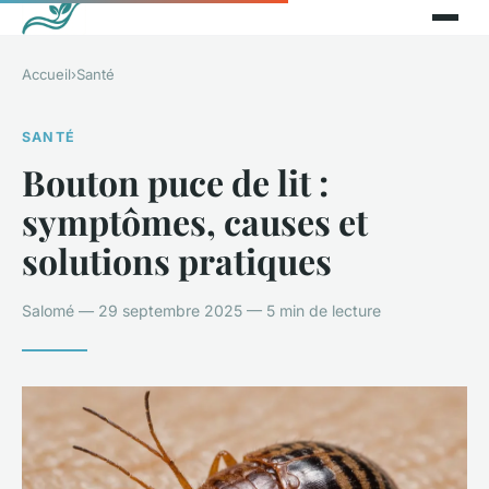
Accueil
›
Santé
SANTÉ
Bouton puce de lit :
symptômes, causes et
solutions pratiques
Salomé — 29 septembre 2025 — 5 min de lecture