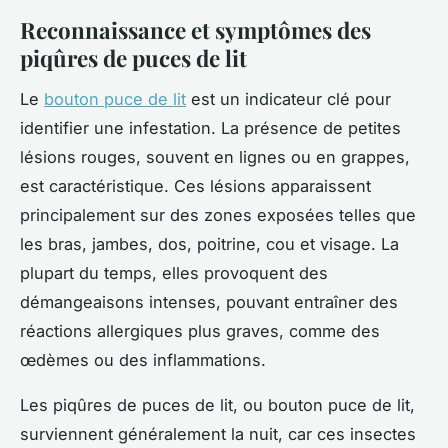
Reconnaissance et symptômes des
piqûres de puces de lit
Le
bouton puce de lit
est un indicateur clé pour
identifier une infestation. La présence de petites
lésions rouges, souvent en lignes ou en grappes,
est caractéristique. Ces lésions apparaissent
principalement sur des zones exposées telles que
les bras, jambes, dos, poitrine, cou et visage. La
plupart du temps, elles provoquent des
démangeaisons intenses, pouvant entraîner des
réactions allergiques plus graves, comme des
œdèmes ou des inflammations.
Les piqûres de puces de lit, ou bouton puce de lit,
surviennent généralement la nuit, car ces insectes