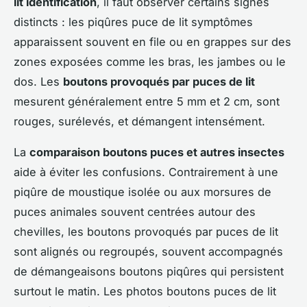
lit identification
, il faut observer certains signes
distincts : les piqûres puce de lit symptômes
apparaissent souvent en file ou en grappes sur des
zones exposées comme les bras, les jambes ou le
dos. Les
boutons provoqués par puces de lit
mesurent généralement entre 5 mm et 2 cm, sont
rouges, surélevés, et démangent intensément.
La
comparaison boutons puces et autres insectes
aide à éviter les confusions. Contrairement à une
piqûre de moustique isolée ou aux morsures de
puces animales souvent centrées autour des
chevilles, les boutons provoqués par puces de lit
sont alignés ou regroupés, souvent accompagnés
de démangeaisons boutons piqûres qui persistent
surtout le matin. Les photos boutons puces de lit