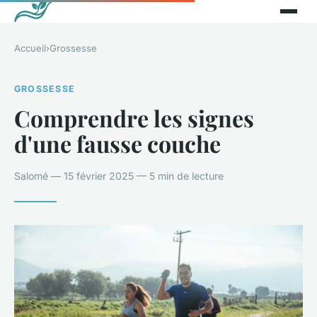
Accueil
›
Grossesse
GROSSESSE
Comprendre les signes
d'une fausse couche
Salomé — 15 février 2025 — 5 min de lecture