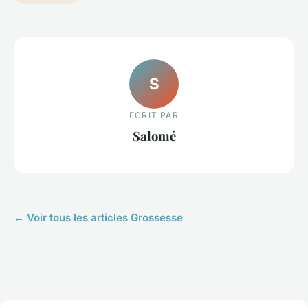
S
ECRIT PAR
Salomé
← Voir tous les articles Grossesse