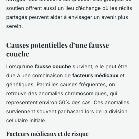
soutien offrent aussi un lieu d’échange où les récits
partagés peuvent aider à envisager un avenir plus
serein.
Causes potentielles d’une fausse
couche
Lorsqu’une
fausse couche
survient, elle peut être
due à une combinaison de
facteurs médicaux
et
génétiques. Parmi les causes fréquentes, on
retrouve des anomalies chromosomiques, qui
représentent environ 50% des cas. Ces anomalies
surviennent souvent par hasard lors de la division
cellulaire initiale.
Facteurs médicaux et de risque