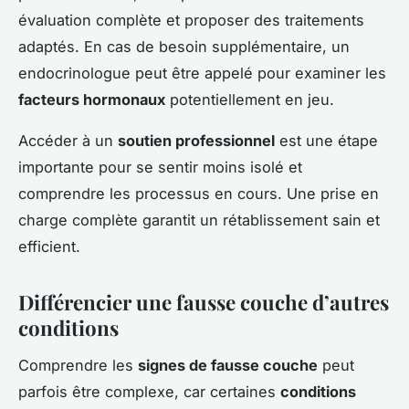
évaluation complète et proposer des traitements
adaptés. En cas de besoin supplémentaire, un
endocrinologue peut être appelé pour examiner les
facteurs hormonaux
potentiellement en jeu.
Accéder à un
soutien professionnel
est une étape
importante pour se sentir moins isolé et
comprendre les processus en cours. Une prise en
charge complète garantit un rétablissement sain et
efficient.
Différencier une fausse couche d’autres
conditions
Comprendre les
signes de fausse couche
peut
parfois être complexe, car certaines
conditions