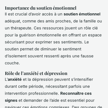
Importance du soutien émotionnel
Il est crucial d’avoir accès à un
soutien émotionnel
adéquat, comme des amis proches, de la famille ou
un thérapeute. Ces ressources jouent un rôle clé
pour la guérison émotionnelle en offrant un espace
sécurisant pour exprimer ses sentiments. Le
soutien permet de diminuer le sentiment
d’isolement souvent ressenti après une fausse
couche.
Rôle de l’anxiété et dépression
L’
anxiété
et la dépression peuvent s’intensifier
durant cette période, nécessitant parfois une
intervention professionnelle.
Reconnaître ces
signes
et demander de l’aide est essentiel pour
naviguer ces émotions complexes. Des groupes de