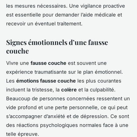
les mesures nécessaires. Une vigilance proactive
est essentielle pour demander l’aide médicale et
recevoir un éventuel traitement.
Signes émotionnels d’une fausse
couche
Vivre une
fausse couche
est souvent une
expérience traumatisante sur le plan émotionnel.
Les
émotions fausse couche
les plus courantes
incluent la tristesse, la
colère
et la culpabilité.
Beaucoup de personnes concernées ressentent un
vide profond et une perte personnelle, ce qui peut
s’accompagner d’anxiété et de dépression. Ce sont
des réactions psychologiques normales face à une
telle épreuve.