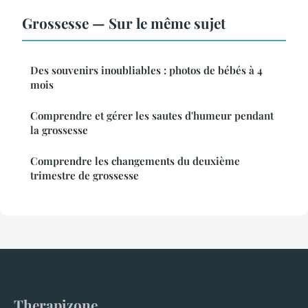
Grossesse — Sur le même sujet
Des souvenirs inoubliables : photos de bébés à 4
mois
Comprendre et gérer les sautes d'humeur pendant
la grossesse
Comprendre les changements du deuxième
trimestre de grossesse
Therapizone