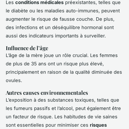
Les
conditions médicales
préexistantes, telles que
le diabète ou les maladies auto-immunes, peuvent
augmenter le risque de fausse couche. De plus,
des infections et un déséquilibre hormonal sont
aussi des indicateurs importants à surveiller.
Influence de l’âge
L’âge de la mère joue un rôle crucial. Les femmes
de plus de 35 ans ont un risque plus élevé,
principalement en raison de la qualité diminuée des
ovules.
Autres causes environnementales
L’exposition à des substances toxiques, telles que
les fumeurs passifs et l’alcool, peut également être
un facteur de risque. Les habitudes de vie saines
sont essentielles pour minimiser ces
risques