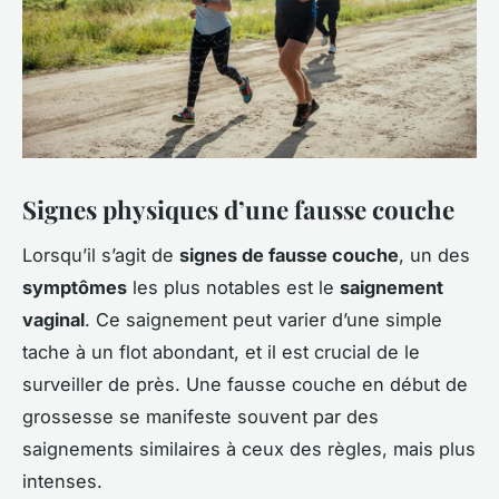
Signes physiques d’une fausse couche
Lorsqu’il s’agit de
signes de fausse couche
, un des
symptômes
les plus notables est le
saignement
vaginal
. Ce saignement peut varier d’une simple
tache à un flot abondant, et il est crucial de le
surveiller de près. Une fausse couche en début de
grossesse se manifeste souvent par des
saignements similaires à ceux des règles, mais plus
intenses.