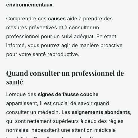
environnementaux
.
Comprendre ces
causes
aide à prendre des
mesures préventives et à consulter un
professionnel pour un suivi adéquat. En étant
informé, vous pourrez agir de manière proactive
pour votre santé reproductive.
Quand consulter un professionnel de
santé
Lorsque des
signes de fausse couche
apparaissent, il est crucial de savoir quand
consulter un médecin. Les
saignements abondants
,
qui sont nettement supérieurs à ceux des règles
normales, nécessitent une attention médicale