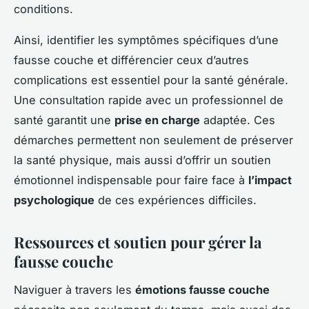
conditions.
Ainsi, identifier les symptômes spécifiques d’une
fausse couche et différencier ceux d’autres
complications est essentiel pour la santé générale.
Une consultation rapide avec un professionnel de
santé garantit une
prise en charge
adaptée. Ces
démarches permettent non seulement de préserver
la santé physique, mais aussi d’offrir un soutien
émotionnel indispensable pour faire face à
l’impact
psychologique
de ces expériences difficiles.
Ressources et soutien pour gérer la
fausse couche
Naviguer à travers les
émotions fausse couche