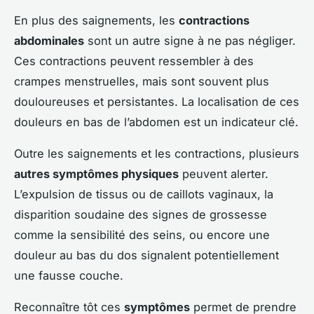
En plus des saignements, les
contractions
abdominales
sont un autre signe à ne pas négliger.
Ces contractions peuvent ressembler à des
crampes menstruelles, mais sont souvent plus
douloureuses et persistantes. La localisation de ces
douleurs en bas de l’abdomen est un indicateur clé.
Outre les saignements et les contractions, plusieurs
autres symptômes physiques
peuvent alerter.
L’expulsion de tissus ou de caillots vaginaux, la
disparition soudaine des signes de grossesse
comme la sensibilité des seins, ou encore une
douleur au bas du dos signalent potentiellement
une fausse couche.
Reconnaître tôt ces
symptômes
permet de prendre