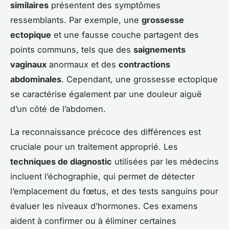
similaires
présentent des symptômes
ressemblants. Par exemple, une
grossesse
ectopique
et une fausse couche partagent des
points communs, tels que des
saignements
vaginaux
anormaux et des
contractions
abdominales
. Cependant, une grossesse ectopique
se caractérise également par une douleur aiguë
d’un côté de l’abdomen.
La reconnaissance précoce des différences est
cruciale pour un traitement approprié. Les
techniques de diagnostic
utilisées par les médecins
incluent l’échographie, qui permet de détecter
l’emplacement du fœtus, et des tests sanguins pour
évaluer les niveaux d’hormones. Ces examens
aident à confirmer ou à éliminer certaines