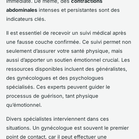
immédiate. De même, des
contractions
abdominales
intenses et persistantes sont des
indicateurs clés.
Il est essentiel de recevoir un suivi médical après
une fausse couche confirmée. Ce suivi permet non
seulement d’assurer votre santé physique, mais
aussi d’apporter un soutien émotionnel crucial. Les
ressources disponibles incluent des généralistes,
des gynécologues et des psychologues
spécialisés. Ces experts peuvent guider le
processus de guérison, tant physique
qu’émotionnel.
Divers spécialistes interviennent dans ces
situations. Un gynécologue est souvent le premier
point de contact, car il peut effectuer une