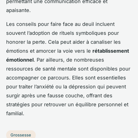
permettant une communication efficace et
apaisante.
Les conseils pour faire face au deuil incluent
souvent l’adoption de rituels symboliques pour
honorer la perte. Cela peut aider à canaliser les
émotions et amorcer la voie vers le
rétablissement
émotionnel
. Par ailleurs, de nombreuses
ressources de santé mentale sont disponibles pour
accompagner ce parcours. Elles sont essentielles
pour traiter l’anxiété ou la dépression qui peuvent
surgir après une fausse couche, offrant des
stratégies pour retrouver un équilibre personnel et
familial.
Grossesse